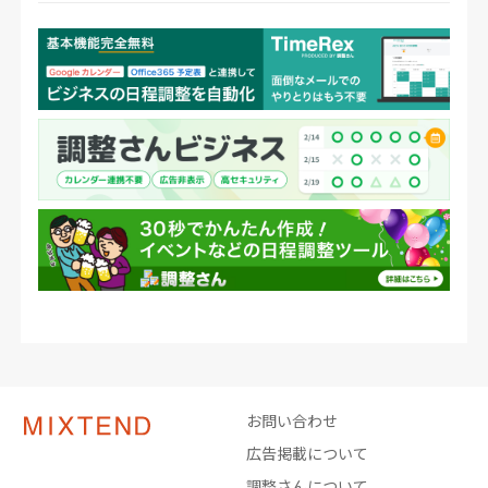
お問い合わせ
広告掲載について
調整さんについて