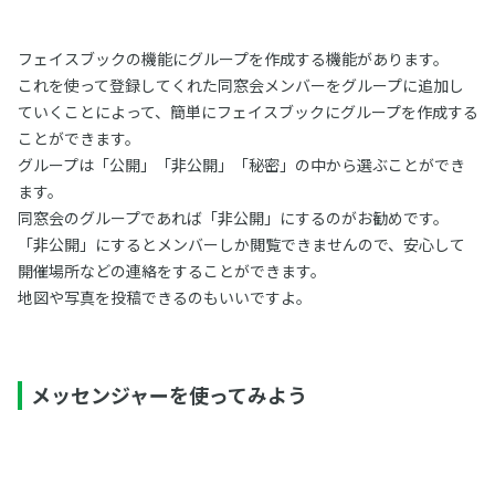
フェイスブックの機能にグループを作成する機能があります。
これを使って登録してくれた同窓会メンバーをグループに追加し
ていくことによって、簡単にフェイスブックにグループを作成する
ことができます。
グループは「公開」「非公開」「秘密」の中から選ぶことができ
ます。
同窓会のグループであれば「非公開」にするのがお勧めです。
「非公開」にするとメンバーしか閲覧できませんので、安心して
開催場所などの連絡をすることができます。
地図や写真を投稿できるのもいいですよ。
メッセンジャーを使ってみよう