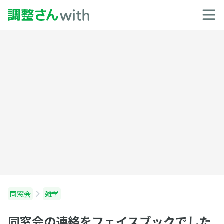
同窓会
雑学
同窓会の連絡をフェイスブックでした