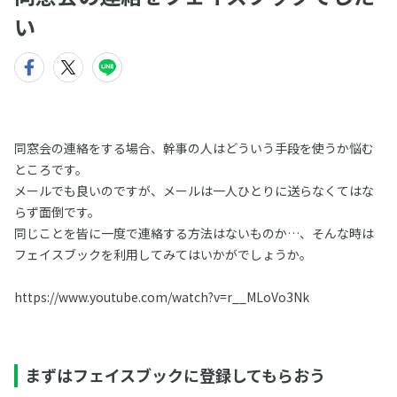
い
同窓会の連絡をする場合、幹事の人はどういう手段を使うか悩む
ところです。
メールでも良いのですが、メールは一人ひとりに送らなくてはな
らず面倒です。
同じことを皆に一度で連絡する方法はないものか…、そんな時は
フェイスブックを利用してみてはいかがでしょうか。
https://www.youtube.com/watch?v=r__MLoVo3Nk
まずはフェイスブックに登録してもらおう