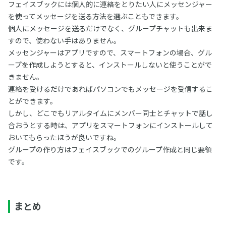
フェイスブックには個人的に連絡をとりたい人にメッセンジャー
を使ってメッセージを送る方法を選ぶこともできます。
個人にメッセージを送るだけでなく、グループチャットも出来ま
すので、使わない手はありません。
メッセンジャーはアプリですので、スマートフォンの場合、グル
ープを作成しようとすると、インストールしないと使うことがで
きません。
連絡を受けるだけであればパソコンでもメッセージを受信するこ
とができます。
しかし、どこでもリアルタイムにメンバー同士とチャットで話し
合おうとする時は、アプリをスマートフォンにインストールして
おいてもらったほうが良いですね。
グループの作り方はフェイスブックでのグループ作成と同じ要領
です。
まとめ