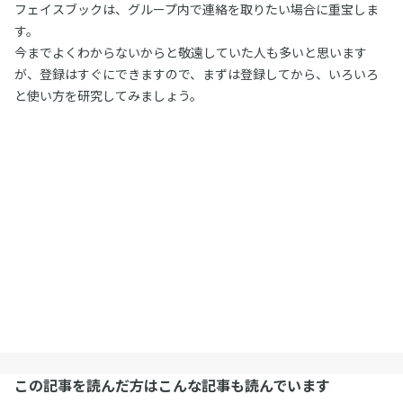
フェイスブックは、グループ内で連絡を取りたい場合に重宝しま
す。
今までよくわからないからと敬遠していた人も多いと思います
が、登録はすぐにできますので、まずは登録してから、いろいろ
と使い方を研究してみましょう。
この記事を読んだ方はこんな記事も読んでいます