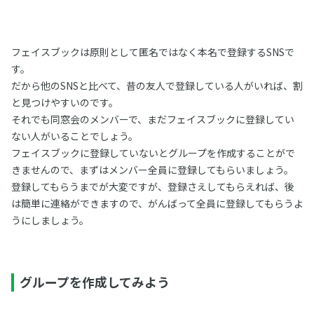
フェイスブックは原則として匿名ではなく本名で登録するSNSで
す。
だから他のSNSと比べて、昔の友人で登録している人がいれば、割
と見つけやすいのです。
それでも同窓会のメンバーで、まだフェイスブックに登録してい
ない人がいることでしょう。
フェイスブックに登録していないとグループを作成することがで
きませんので、まずはメンバー全員に登録してもらいましょう。
登録してもらうまでが大変ですが、登録さえしてもらえれば、後
は簡単に連絡ができますので、がんばって全員に登録してもらうよ
うにしましょう。
グループを作成してみよう