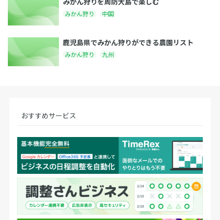
みかん狩りを周防大島で楽しむ
みかん狩り
中国
鹿児島県でみかん狩りができる農園リスト
みかん狩り
九州
おすすめサービス