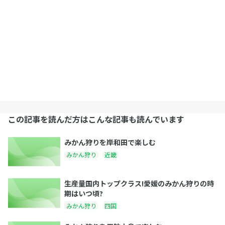
この記事を読んだ方はこんな記事も読んでいます
みかん狩りを岸和田で楽しむ
みかん狩り
近畿
生産量国内トップクラス!愛媛のみかん狩りの時
期はいつ頃?
みかん狩り
四国