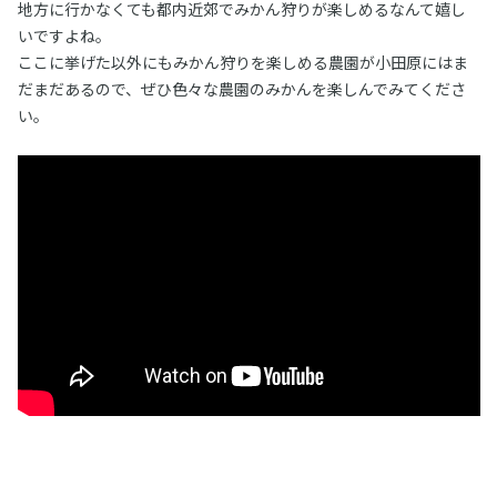
地方に行かなくても都内近郊でみかん狩りが楽しめるなんて嬉し
いですよね。
ここに挙げた以外にもみかん狩りを楽しめる農園が小田原にはま
だまだあるので、ぜひ色々な農園のみかんを楽しんでみてくださ
い。