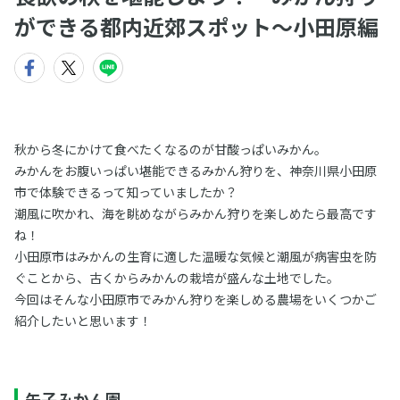
ができる都内近郊スポット〜小田原編
秋から冬にかけて食べたくなるのが甘酸っぱいみかん。
みかんをお腹いっぱい堪能できるみかん狩りを、神奈川県小田原
市で体験できるって知っていましたか？
潮風に吹かれ、海を眺めながらみかん狩りを楽しめたら最高です
ね！
小田原市はみかんの生育に適した温暖な気候と潮風が病害虫を防
ぐことから、古くからみかんの栽培が盛んな土地でした。
今回はそんな小田原市でみかん狩りを楽しめる農場をいくつかご
紹介したいと思います！
矢子みかん園