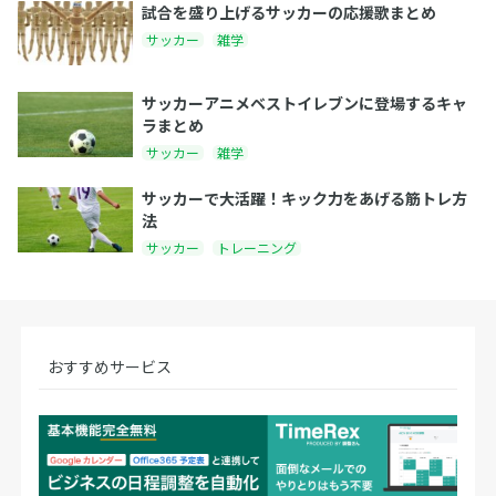
試合を盛り上げるサッカーの応援歌まとめ
サッカー
雑学
サッカーアニメベストイレブンに登場するキャ
ラまとめ
サッカー
雑学
サッカーで大活躍！キック力をあげる筋トレ方
法
サッカー
トレーニング
おすすめサービス