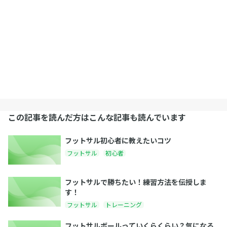
この記事を読んだ方はこんな記事も読んでいます
フットサル初心者に教えたいコツ
フットサル
初心者
フットサルで勝ちたい！練習方法を伝授しま
す！
フットサル
トレーニング
フットサルボールっていくらくらい？気になる