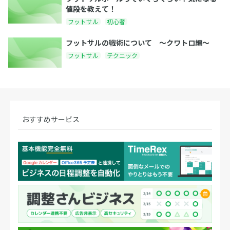
値段を教えて！
フットサル
初心者
フットサルの戦術について 〜クワトロ編〜
フットサル
テクニック
おすすめサービス