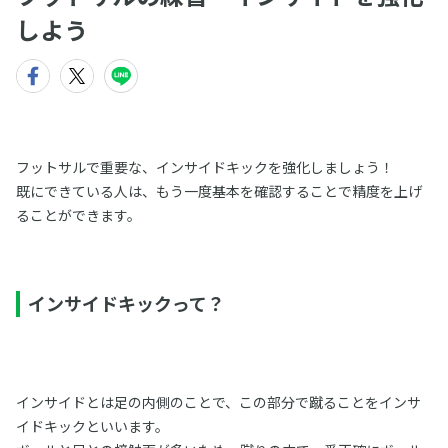
しよう
フットサルで重要な、インサイドキックを強化しましょう！
既にできている人は、もう一度基本を確認することで精度を上げ
ることができます。
インサイドキックって？
インサイドとは足の内側のことで、この部分で蹴ることをインサ
イドキックといいます。