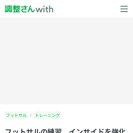
フットサル
トレーニング
フットサルの練習 インサイドを強化