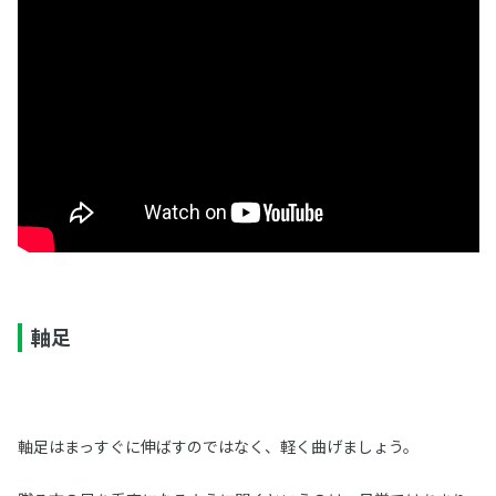
軸足
軸足はまっすぐに伸ばすのではなく、軽く曲げましょう。