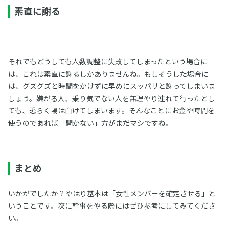
素直に謝る
それでもどうしても人数調整に失敗してしまったという場合に
は、これは素直に謝るしかありませんね。もしそうした場合に
は、グズグズと時間をかけずに早めにスッパリと謝ってしまいま
しょう。嫌がる人、乗り気でない人を無理やり連れて行ったとし
ても、恐らく場は白けてしまいます。そんなことにお金や時間を
使うのであれば「開かない」方がまだマシですね。
まとめ
いかがでしたか？やはり基本は「女性メンバーを確定させる」と
いうことです。次に幹事をやる際にはぜひ参考にしてみてくださ
い。