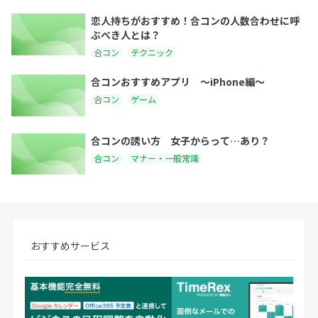
恋人持ちがおすすめ！合コンの人数合わせに呼
ぶべき人とは？
合コン
テクニック
合コンおすすめアプリ 〜iPhone編〜
合コン
ゲーム
合コンの誘い方 女子からって…あり？
合コン
マナー・一般常識
おすすめサービス