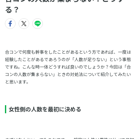
る？
合コンで何度も幹事をしたことがあるという方であれば、一度は
経験したことがあるであろうのが「人数が足りない」という事態
ですね。こんな時一体どうすれば良いのでしょうか？今回は「合
コンの人数が集まらない」ときの対処法について紹介してみたい
と思います。
女性側の人数を最初に決める