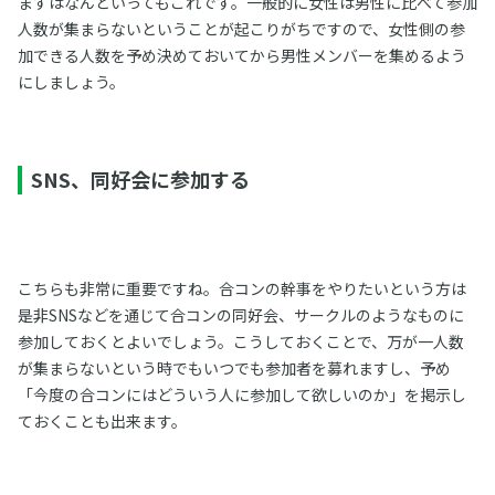
まずはなんといってもこれです。一般的に女性は男性に比べて参加
人数が集まらないということが起こりがちですので、女性側の参
加できる人数を予め決めておいてから男性メンバーを集めるよう
にしましょう。
SNS、同好会に参加する
こちらも非常に重要ですね。合コンの幹事をやりたいという方は
是非SNSなどを通じて合コンの同好会、サークルのようなものに
参加しておくとよいでしょう。こうしておくことで、万が一人数
が集まらないという時でもいつでも参加者を募れますし、予め
「今度の合コンにはどういう人に参加して欲しいのか」を掲示し
ておくことも出来ます。