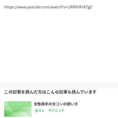
https://www.youtube.com/watch?v=LRR9UPr87gE
この記事を読んだ方はこんな記事も読んでいます
女性相手の合コンの誘い方
合コン
テクニック