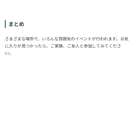
まとめ
さまざまな場所で、いろんな雰囲気のイベントが行われます。お気
に入りが見つかったら、ご家族、ご友人と参加してみてくださ
い。