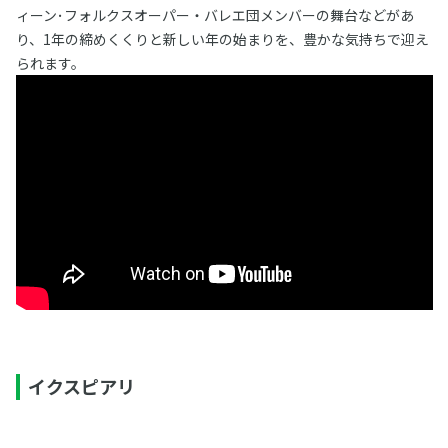
ィーン･フォルクスオーパー・バレエ団メンバーの舞台などがあ
り、1年の締めくくりと新しい年の始まりを、豊かな気持ちで迎え
られます。
イクスピアリ