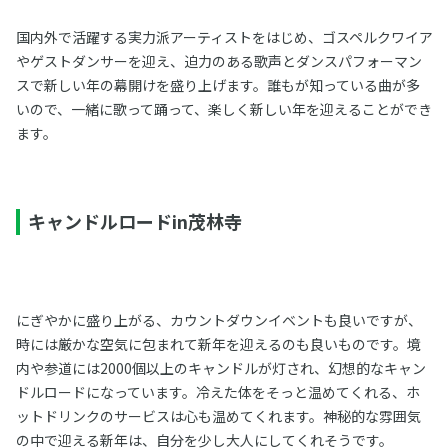
国内外で活躍する実力派アーティストをはじめ、ゴスペルクワイア
やゲストダンサーを迎え、迫力のある歌声とダンスパフォーマン
スで新しい年の幕開けを盛り上げます。誰もが知っている曲が多
いので、一緒に歌って踊って、楽しく新しい年を迎えることができ
ます。
キャンドルロードin茂林寺
にぎやかに盛り上がる、カウントダウンイベントも良いですが、
時には厳かな空気に包まれて新年を迎えるのも良いものです。境
内や参道には2000個以上のキャンドルが灯され、幻想的なキャン
ドルロードになっています。冷えた体をそっと温めてくれる、ホ
ットドリンクのサービスは心も温めてくれます。神秘的な雰囲気
の中で迎える新年は、自分を少し大人にしてくれそうです。