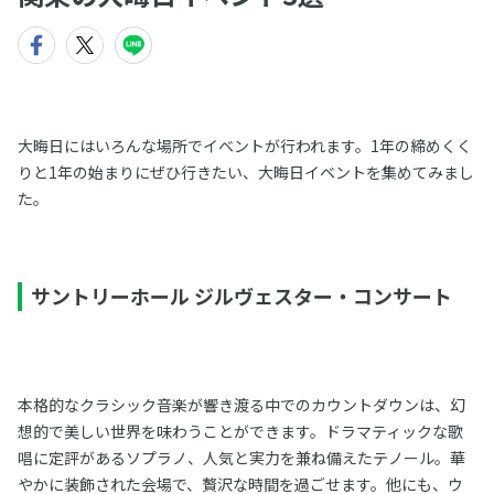
大晦日にはいろんな場所でイベントが行われます。1年の締めくく
りと1年の始まりにぜひ行きたい、大晦日イベントを集めてみまし
た。
サントリーホール ジルヴェスター・コンサート
本格的なクラシック音楽が響き渡る中でのカウントダウンは、幻
想的で美しい世界を味わうことができます。ドラマティックな歌
唱に定評があるソプラノ、人気と実力を兼ね備えたテノール。華
やかに装飾された会場で、贅沢な時間を過ごせます。他にも、ウ