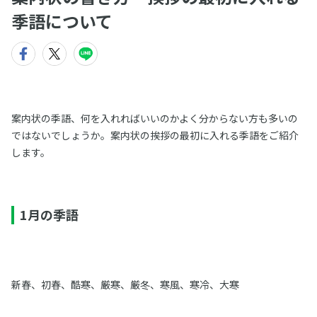
季語について
案内状の季語、何を入れればいいのかよく分からない方も多いの
ではないでしょうか。案内状の挨拶の最初に入れる季語をご紹介
します。
1月の季語
新春、初春、酷寒、厳寒、厳冬、寒風、寒冷、大寒