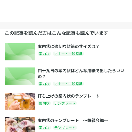
この記事を読んだ方はこんな記事も読んでいます
案内状に適切な封筒のサイズは？
案内状
マナー・一般常識
四十九日の案内状はどんな用紙で出したらいい
の？
案内状
マナー・一般常識
打ち上げの案内状のテンプレート
案内状
テンプレート
案内状のテンプレート 〜懇親会編〜
案内状
テンプレート