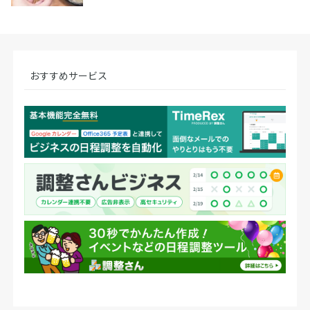
おすすめサービス