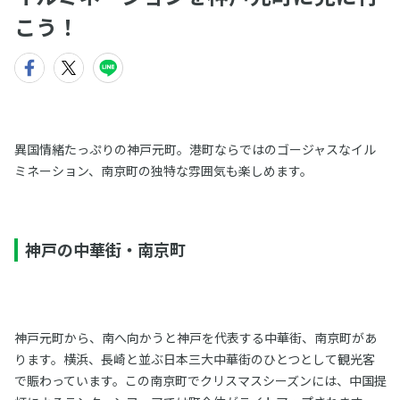
こう！
異国情緒たっぷりの神戸元町。港町ならではのゴージャスなイル
ミネーション、南京町の独特な雰囲気も楽しめます。
神戸の中華街・南京町
神戸元町から、南へ向かうと神戸を代表する中華街、南京町があ
ります。横浜、長崎と並ぶ日本三大中華街のひとつとして観光客
で賑わっています。この南京町でクリスマスシーズンには、中国提