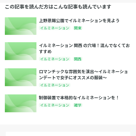
この記事を読んだ方はこんな記事も読んでいます
上野恩賜公園でイルミネーションを見よう
イルミネーション
関東
イルミネーション 関西 の穴場！混んでなくてお
すすめ
イルミネーション
関西
ロマンチックな雰囲気を演出〜イルミネーショ
ンデートで女子にオススメの服装〜
イルミネーション
制御装置で本格的なイルミネーションを！
イルミネーション
雑学