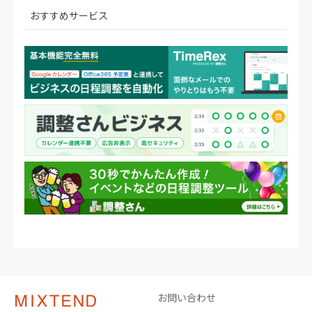
おすすめサービス
お問い合わせ