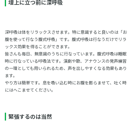
壇上に立つ前に深呼吸
深呼吸は体をリラックスさせます。特に意識すると良いのは「お
腹を使って行なう腹式呼吸」です。腹式呼吸は行なうだけでリラ
ックス効果を得ることができます。
皆さんも毎日、無意識のうちに行なっています。腹式呼吸は睡眠
時に行なっている呼吸法です。演劇や歌、アナウンスの発声練習
の一環としても用いられるため、声を出しやすくなる効果もあり
ます。
やり方は簡単です。息を吸い込む時にお腹を膨らませて、吐く時
にはへこませてください。
緊張するのは当然