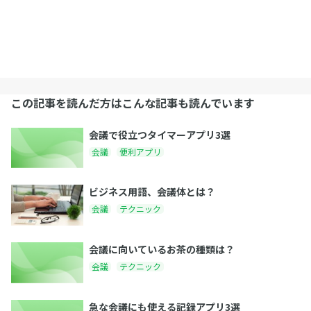
この記事を読んだ方はこんな記事も読んでいます
会議で役立つタイマーアプリ3選
会議
便利アプリ
ビジネス用語、会議体とは？
会議
テクニック
会議に向いているお茶の種類は？
会議
テクニック
急な会議にも使える記録アプリ3選