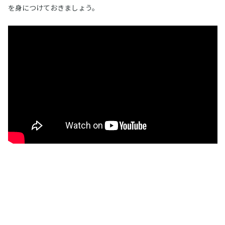
を身につけておきましょう。