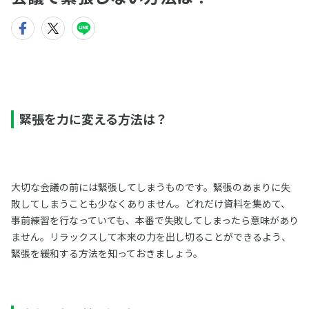
緊張を力に変える方法は？
大切な会議の前には緊張してしまうものです。緊張のあまりに失
敗してしまうことも少なくありません。どれだけ資料を集めて、
事前練習を行なっていても、本番で失敗してしまったら意味があり
ません。リラックスして本来の力を出し切ることができるよう、
緊張を緩和する方法を知っておきましょう。