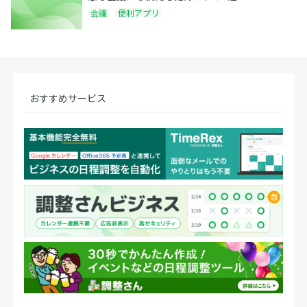
会議
便利アプリ
おすすめサービス