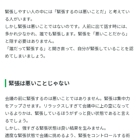
緊張しやすい人の中には「緊張するのは悪いことだ」と考えてい
る人がいます。
しかし緊張は悪いことではないのです。人前に出て話す時には、
多かれ少なかれ、誰でも緊張します。緊張を「悪いことだから」
と隠す必要はありません。
「誰だって緊張する」と開き直って、自分が緊張していることを認
めてしまいましょう。
緊張は悪いことじゃない
会議の前に緊張するのは悪いことではありません。緊張は集中力
をアップさせます。リラックスしすぎて会議中に上の空になって
いるよりかは、緊張しているほうがずっと良い状態であると言え
るでしょう。
しかし、強すぎる緊張状態は良い結果を生みません。
適度な緊張状態で会議に挑めるよう、緊張をコントロールする術