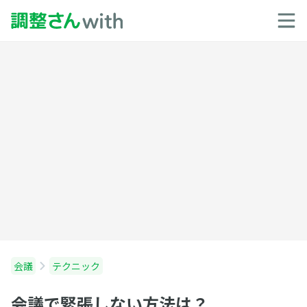
会議
テクニック
会議で緊張しない方法は？