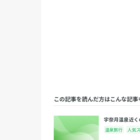
この記事を読んだ方はこんな記事
宇奈月温泉近く
温泉旅行
人気