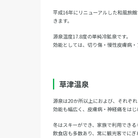
平成16年にリニューアルした和風旅
きます。
源泉温度17.8度の単純冷鉱泉です。
効能としては、切り傷・慢性皮膚病・
草津温泉
源泉は20か所以上におよび、それぞ
効能も幅広く、皮膚病・神経痛をはじ
冬はスキーができ、家族で利用できる
飲食店も多数あり、常に観光客でにぎ