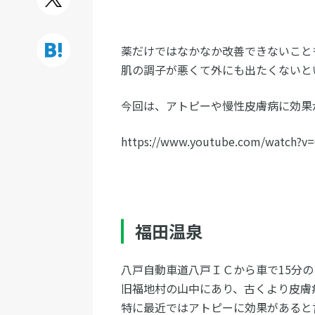
薬だけではなかなか改善できないこと
肌の調子が悪くて外にも出たくないと
今回は、アトピーや慢性皮膚病に効果
https://www.youtube.com/watch?v=
福田温泉
八戸自動車道八戸ＩＣから車で15分
旧福地村の山中にあり、古くより皮膚
特に最近ではアトピーに効果があると