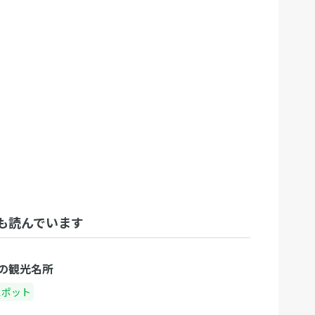
も読んでいます
の観光名所
スポット