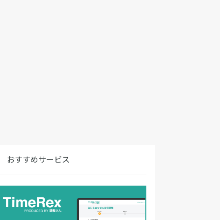
おすすめサービス