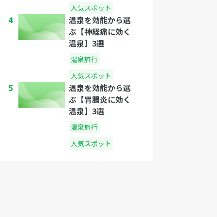
人気スポット
4
温泉を効能から選
ぶ【神経痛に効く
温泉】3選
温泉旅行
人気スポット
5
温泉を効能から選
ぶ【胃腸炎に効く
温泉】3選
温泉旅行
人気スポット