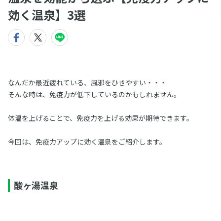
効く温泉】3選
なんだか最近疲れている、風邪をひきやすい・・・
そんな時は、免疫力が低下しているのかもしれません。
体温を上げることで、免疫力を上げる効果が期待できます。
今回は、免疫力アップに効く温泉をご紹介します。
酸ヶ湯温泉