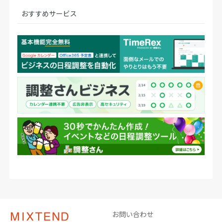
おすすめサービス
お問い合わせ