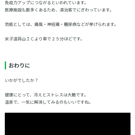
免疫力アップにつながるといわれています。
医療施設も数多くあるため、湯治客でにぎわっています。
効能としては、痛風・神経痛・糖尿病などが挙げられます。
米子道蒜山ＩＣより車で２５分ほどです。
おわりに
いかがでしたか？
健康にとって、冷えとストレスは大敵です。
温泉で、一気に解消してみるのもいいですね。