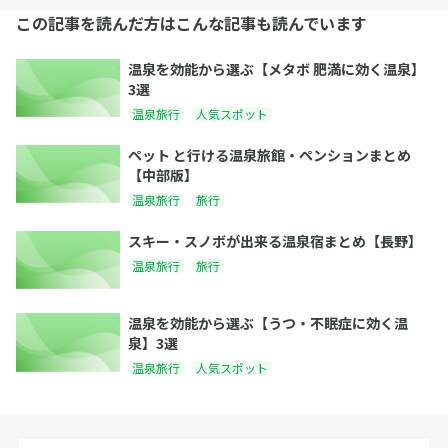
この記事を読んだ方はこんな記事も読んでいます
温泉を効能から選ぶ【メタボ 肥満に効く温泉】
3選
温泉旅行
人気スポット
ペット と行ける温泉旅館・ペンションまとめ
【中部版】
温泉旅行
旅行
スキー・スノボが出来る温泉宿まとめ【長野】
温泉旅行
旅行
温泉を効能から選ぶ【うつ・不眠症に効く温
泉】3選
温泉旅行
人気スポット