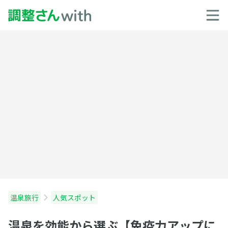
温泉旅行
人気スポット
温泉を効能から選ぶ【免疫力アップに