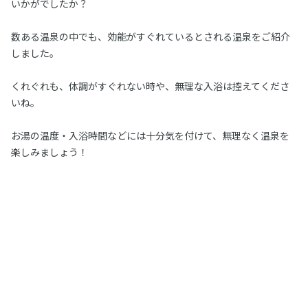
いかがでしたか？
数ある温泉の中でも、効能がすぐれているとされる温泉をご紹介
しました。
くれぐれも、体調がすぐれない時や、無理な入浴は控えてくださ
いね。
お湯の温度・入浴時間などには十分気を付けて、無理なく温泉を
楽しみましょう！