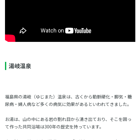
湯岐温泉
福島県の湯岐（ゆじまた）温泉は、古くから動脈硬化・脚気・糖
尿病・婦人病など多くの病気に効果があるといわれてきました。
お湯は、山の中にある岩の割れ目から湧き出ており、そこを囲っ
て作った共同浴場は300年の歴史を持っています。