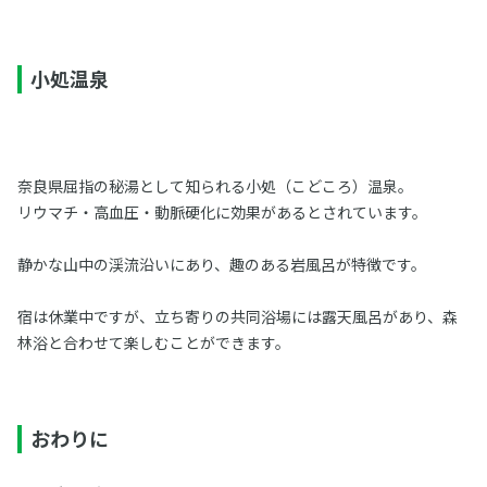
小処温泉
奈良県屈指の秘湯として知られる小処（こどころ）温泉。
リウマチ・高血圧・動脈硬化に効果があるとされています。
静かな山中の渓流沿いにあり、趣のある岩風呂が特徴です。
宿は休業中ですが、立ち寄りの共同浴場には露天風呂があり、森
林浴と合わせて楽しむことができます。
おわりに