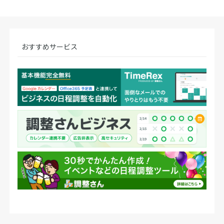
おすすめサービス