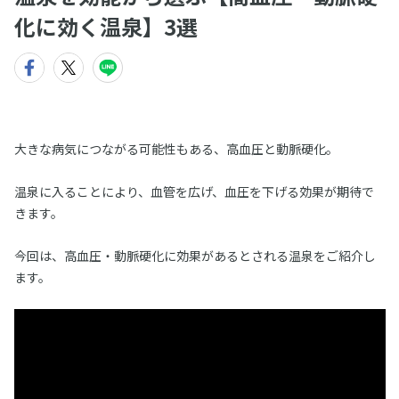
化に効く温泉】3選
大きな病気につながる可能性もある、高血圧と動脈硬化。
温泉に入ることにより、血管を広げ、血圧を下げる効果が期待で
きます。
今回は、高血圧・動脈硬化に効果があるとされる温泉をご紹介し
ます。