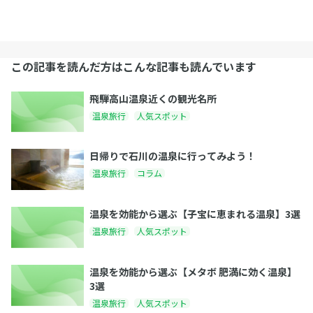
この記事を読んだ方はこんな記事も読んでいます
飛騨高山温泉近くの観光名所
温泉旅行
人気スポット
日帰りで石川の温泉に行ってみよう！
温泉旅行
コラム
温泉を効能から選ぶ【子宝に恵まれる温泉】3選
温泉旅行
人気スポット
温泉を効能から選ぶ【メタボ 肥満に効く温泉】
3選
温泉旅行
人気スポット