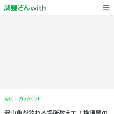
釣り
釣りポイント
沢山魚が釣れる場所教えて！横須賀の