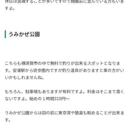
休日は混雑することが多いですので開園前に並んでいる方もいま
すよ。
うみかぜ公園
こちらも横須賀市の中で無料で釣りが出来るスポットとなりま
す。安浦駅から徒歩圏内ですが釣り道具がありますと車の方がい
いかもしれませんね。
もちろん、駐車場もありますが有料ですよ。料金はそこまで高く
ないですよ。始めの１時間310円～
うみかぜ公園からは目の前に東京湾や猿島も眺めることが出来ま
す。