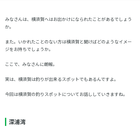
みなさんは、横須賀へはお出かけになられたことがあるでしょう
か。
また。いかれたことのない方は横須賀と聞けばどのようなイメー
ジをお持ちでしょうか。
ここで、みなさんに朗報。
実は、横須賀は釣りが出来るスポットでもあるんですよ。
今回は横須賀の釣りスポットについてお話ししていきますね。
深浦湾