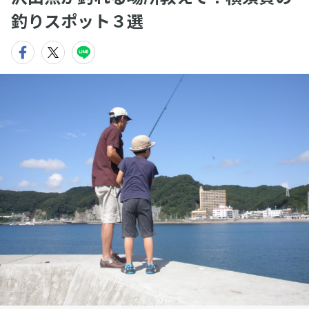
釣りスポット３選