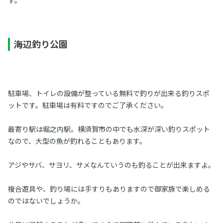
す。
海辺釣り公園
駐車場、トイレの設備が整っている無料で釣りが出来る釣りスポ
ットです。駐車場は有料ですのでご了承ください。
最寄り駅は堀之内駅。横須賀市の中でも水深が深い釣りスポット
なので、大型の魚が釣れることもあります。
アジやサバ、サヨリ、サメなんていうのも釣ることが出来ますよ。
複合遊具や、釣り場には手すりもありますので御家族で楽しめる
のではないでしょうか。