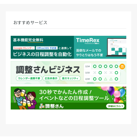
おすすめサービス