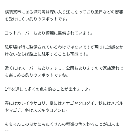
横須賀市にある深浦湾は深い入り江になっており風邪などの影響
を受けにくい釣りのスポットです。
ヨットハーバーもあり綺麗に整備されています。
駐車場は特に整備されているわけではないですが周りに迷惑をか
けないならば路上に駐車することも可能です。
近くにはスーパーもありますし、公園もありますので家族連れで
も楽しめる釣りのスポットですね。
1年を通して多くの魚を釣ることが出来ますよ。
春にはカレイやサヨリ、夏にはアナゴやクロダイ、秋にはメバル
やマゴチ、冬はスズキやコノシロ。
もちろんこのほかにもたくさんの種類の魚を釣ることが出来ま