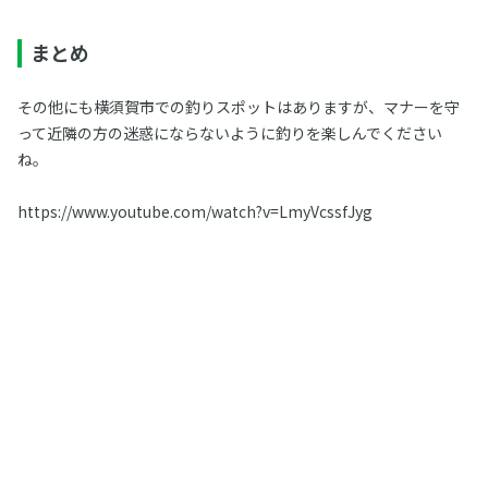
まとめ
その他にも横須賀市での釣りスポットはありますが、マナーを守
って近隣の方の迷惑にならないように釣りを楽しんでください
ね。
https://www.youtube.com/watch?v=LmyVcssfJyg