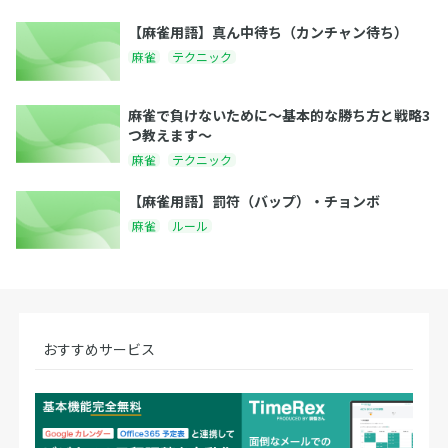
【麻雀用語】真ん中待ち（カンチャン待ち）
麻雀
テクニック
麻雀で負けないために〜基本的な勝ち方と戦略3
つ教えます〜
麻雀
テクニック
【麻雀用語】罰符（バップ）・チョンボ
麻雀
ルール
おすすめサービス