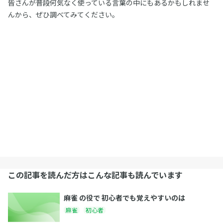
皆さんが普段何気なく使っている言葉の中にもあるかもしれませ
んから、ぜひ調べてみてください。
この記事を読んだ方はこんな記事も読んでいます
麻雀 の役で 初心者でも覚えやすいのは
麻雀
初心者