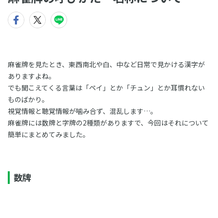
麻雀牌を見たとき、東西南北や白、中など日常で見かける漢字が
ありますよね。
でも聞こえてくる言葉は「ペイ」とか「チュン」とか耳慣れない
ものばかり。
視覚情報と聴覚情報が噛み合ず、混乱します…。
麻雀牌には数牌と字牌の2種類がありますで、今回はそれについて
簡単にまとめてみました。
数牌