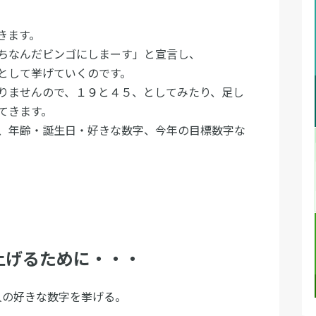
きます。
ちなんだビンゴにしまーす」と宣言し、
として挙げていくのです。
りませんので、１９と４５、としてみたり、足し
てきます。
、年齢・誕生日・好きな数字、今年の目標数字な
上げるために・・・
人の好きな数字を挙げる。