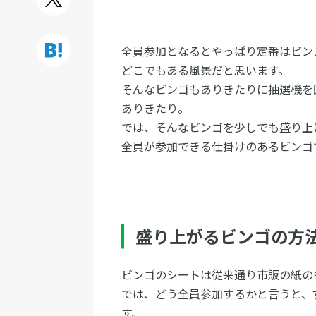
全員参加となるとやっぱり定番はビン
どこでもある風景だと思います。
そんなビンゴもありきたりに抽選機を
ありきたり。
では、そんなビンゴを少しでも盛り上
全員が参加できる仕掛けのあるビンゴ
盛り上がるビンゴの方
ビンゴのシートは従来通り市販の紙の
では、どう全員参加するかと言うと、
す。