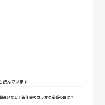
も読んでいます
間違いなし！新年会のカラオケ定番の曲は？