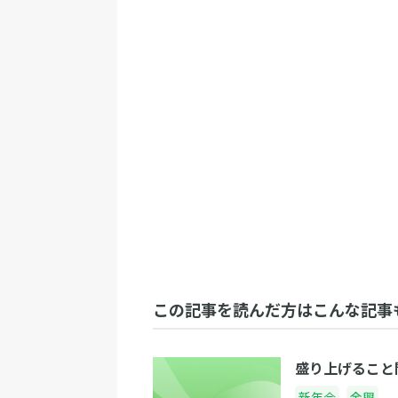
この記事を読んだ方はこんな記事
盛り上げること
新年会
余興