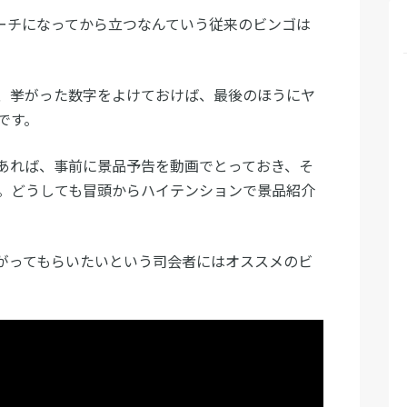
ーチになってから立つなんていう従来のビンゴは
、挙がった数字をよけておけば、最後のほうにヤ
です。
あれば、事前に景品予告を動画でとっておき、そ
。どうしても冒頭からハイテンションで景品紹介
がってもらいたいという司会者にはオススメのビ