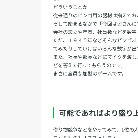
どういうことか。
従来通りのビンゴ用の器材は揃えてお
そして始まるなかで「今回は皆さんに
会社の設立や年商、社員数などを数字
ただ、１９４５年などそんなビンゴあ
てみたりしていけばいろんな数字が出
また、社長や部長などにマイクを渡し
どを答えて行ってもらうのです。
まさに全員参加型のゲームです。
可能であればより盛り
借り物競争などをやってみて、1位の
こんなものもオススメします。