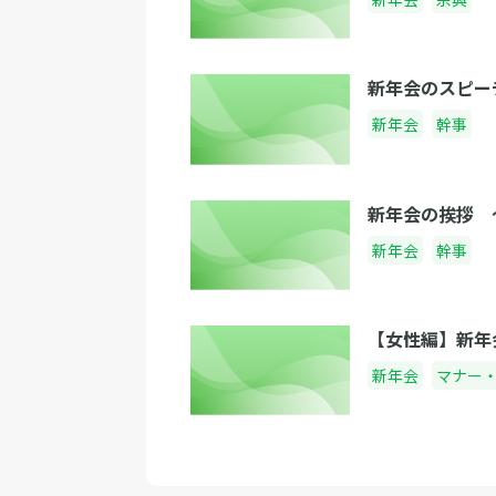
新年会のスピー
新年会
幹事
新年会の挨拶 
新年会
幹事
【女性編】新年
新年会
マナー