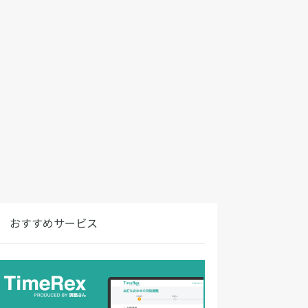
おすすめサービス