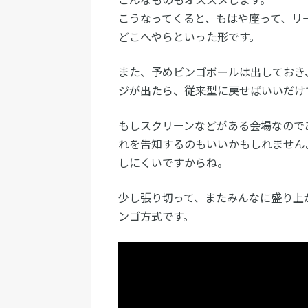
こうなってくると、もはや座って、リ
どこへやらといった形です。
また、予めビンゴボールは出しておき
ジが出たら、従来型に戻せばいいだけ
もしスクリーンなどがある会場なので
れを告知するのもいいかもしれません
しにくいですからね。
少し張り切って、またみんなに盛り上
ンゴ方式です。