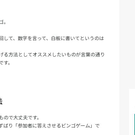
ゴ。
回して、数字を言って、白板に書いてというのは
げる方法としてオススメしたいものが言葉の通り
です。
法
もので大丈夫です。
ずばり「参加者に答えさせるビンゴゲーム」で