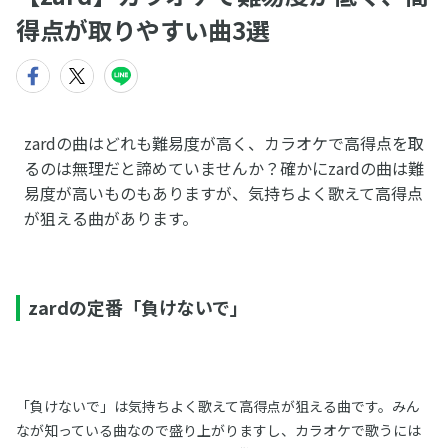
得点が取りやすい曲3選
zardの曲はどれも難易度が高く、カラオケで高得点を取
るのは無理だと諦めていませんか？確かにzardの曲は難
易度が高いものもありますが、気持ちよく歌えて高得点
が狙える曲があります。
zardの定番「負けないで」
「負けないで」は気持ちよく歌えて高得点が狙える曲です。みん
なが知っている曲なので盛り上がりますし、カラオケで歌うには