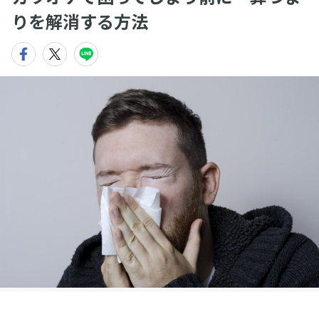
りを解消する方法