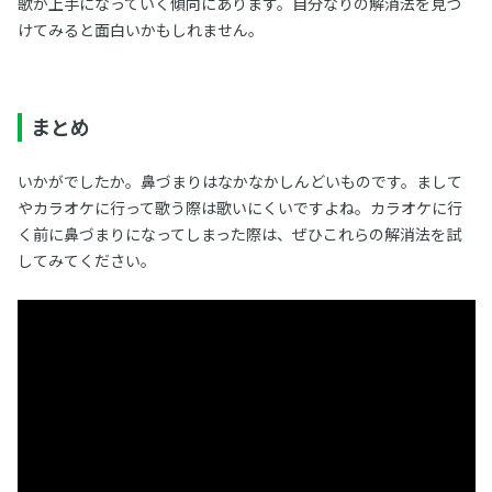
歌が上手になっていく傾向にあります。自分なりの解消法を見つ
けてみると面白いかもしれません。
まとめ
いかがでしたか。鼻づまりはなかなかしんどいものです。まして
やカラオケに行って歌う際は歌いにくいですよね。カラオケに行
く前に鼻づまりになってしまった際は、ぜひこれらの解消法を試
してみてください。