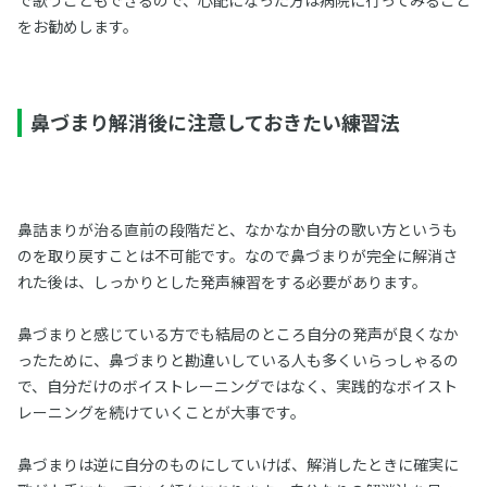
をお勧めします。
鼻づまり解消後に注意しておきたい練習法
鼻詰まりが治る直前の段階だと、なかなか自分の歌い方というも
のを取り戻すことは不可能です。なので鼻づまりが完全に解消さ
れた後は、しっかりとした発声練習をする必要があります。
鼻づまりと感じている方でも結局のところ自分の発声が良くなか
ったために、鼻づまりと勘違いしている人も多くいらっしゃるの
で、自分だけのボイストレーニングではなく、実践的なボイスト
レーニングを続けていくことが大事です。
鼻づまりは逆に自分のものにしていけば、解消したときに確実に