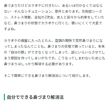
鼻づまりだけどカラオケに行きたい、あるいは行かなくてはなら
ない…そんなシチュエーション、意外とあります。花粉症シーズ
ン、ストレス発散、会社の2次会、友人と前々から約束をしていた
など、鼻づまりの状態でカラオケに行くと、歌いにくくて大変で
すよね。
カラオケの個室に入ったとたん、空調の関係で突然鼻づまりにな
ってしまったなんてことも。鼻づまりの状態で歌っていると、本来
の「自分の歌」ができなくなってしまって、逆にいらいらさせてし
まう原因を作ってしまいがちです。こうなってしまわないためにも
鼻づまりはしっかり解消する必要があります。
そこで簡単にできる鼻づまり解消法について紹介します。
自分でできる鼻づまり解消法