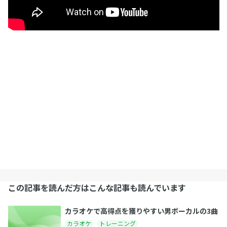
この記事を読んだ方はこんな記事も読んでいます
カラオケで高得点を獲りやすい男ボーカルの3曲
カラオケ
トレーニング