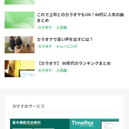
これで上司とのカラオケもOK！60代に人気の曲
まとめ
カラオケ
人気曲
カラオケで高い声を出すには？
カラオケ
トレーニング
【カラオケ】 90年代のランキングまとめ
カラオケ
人気曲
おすすめサービス