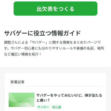
出欠表をつくる
サバゲーに役立つ情報ガイド
調整さんによる「サバゲー」に関する情報をまとめたページで
す。サバゲー初心者にも分かりやすいルールや装備の名前、場所
など幅広い情報を紹介！
新着記事
サバゲーをやってみたいけど、弾が当たる
と痛い？
サバゲー
初心者