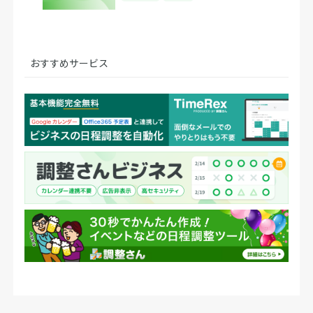
おすすめサービス