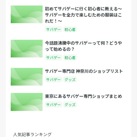
初めてサバゲーに行く初心者に教える〜
サバゲーを全力で楽しむための服装はこ
れだ！〜
サバゲー
初心者
今話題沸騰中のサバゲーって何？どうや
って始めるの？
サバゲー
初心者
サバゲー専門店 神奈川のショップリスト
サバゲー
グッズ
東京にあるサバゲー専門ショップまとめ
サバゲー
グッズ
人気記事ランキング