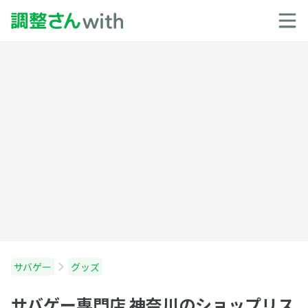
サバゲー
グッズ
サバゲー専門店 神奈川のショップリス