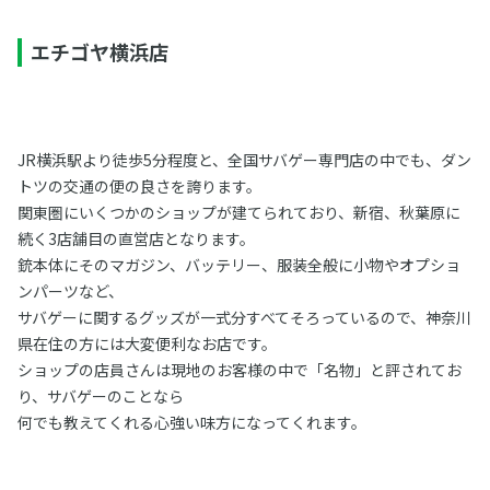
エチゴヤ横浜店
JR横浜駅より徒歩5分程度と、全国サバゲー専門店の中でも、ダン
トツの交通の便の良さを誇ります。
関東圏にいくつかのショップが建てられており、新宿、秋葉原に
続く3店舗目の直営店となります。
銃本体にそのマガジン、バッテリー、服装全般に小物やオプショ
ンパーツなど、
サバゲーに関するグッズが一式分すべてそろっているので、神奈川
県在住の方には大変便利なお店です。
ショップの店員さんは現地のお客様の中で「名物」と評されてお
り、サバゲーのことなら
何でも教えてくれる心強い味方になってくれます。