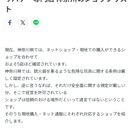
ト
現在、神奈川県では、ネットショップ・現地での購入ができるシ
ョップを合わせて
およそ5店ほど確認されています。
神奈川県では、銃火器を象るような危険な玩具に関する条例は厳
しく設定されています。
しかし、逆に言うなれば、それだけ安全面に関する規定が厳しい
分、そこで経営を許可されている
ショップは信頼のおける場所だといって過言ではないということ
です。
そのうち現地購入・ネット通販にそれぞれ対応するショップを紹
介します。