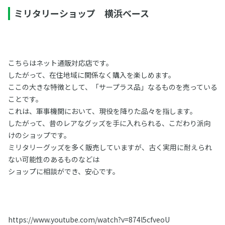
ミリタリーショップ 横浜ベース
こちらはネット通販対応店です。
したがって、在住地域に関係なく購入を楽しめます。
ここの大きな特徴として、「サープラス品」なるものを売っている
ことです。
これは、軍事機関において、現役を降りた品々を指します。
したがって、昔のレアなグッズを手に入れられる、こだわり派向
けのショップです。
ミリタリーグッズを多く販売していますが、古く実用に耐えられ
ない可能性のあるものなどは
ショップに相談ができ、安心です。
https://www.youtube.com/watch?v=874l5cfveoU