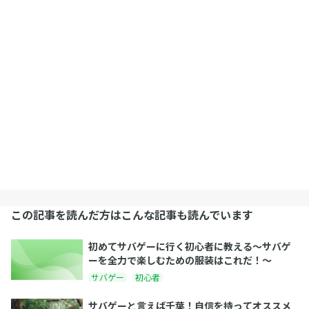
この記事を読んだ方はこんな記事も読んでいます
初めてサバゲーに行く初心者に教える〜サバゲ
ーを全力で楽しむための服装はこれだ！〜
サバゲー
初心者
サバゲーと言えば千葉！自信を持ってオススメ