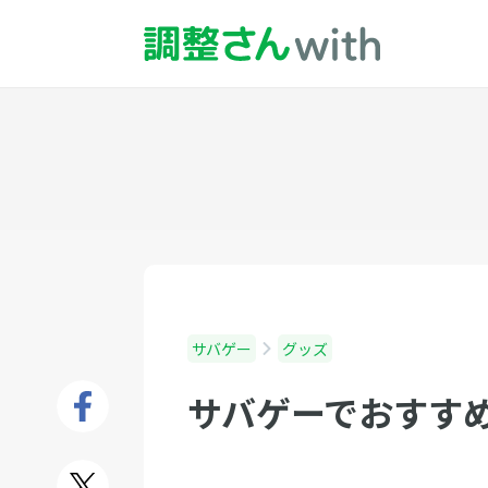
サバゲー
グッズ
サバゲーでおすすめ