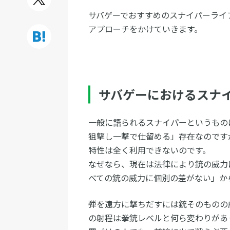
サバゲーでおすすめのスナイパーライ
アプローチをかけていきます。
サバゲーにおけるスナ
一般に語られるスナイパーというもの
狙撃し一撃で仕留める」存在なのです
特性は全く利用できないのです。
なぜなら、現在は法律により銃の威力
べての銃の威力に個別の差がない」か
弾を遠方に撃ちだすには銃そのものの
の射程は拳銃レベルと何ら変わりがあ