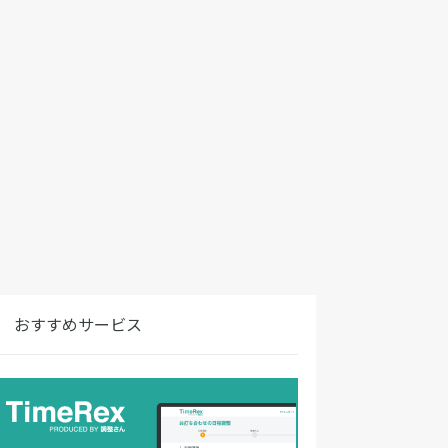
おすすめサービス