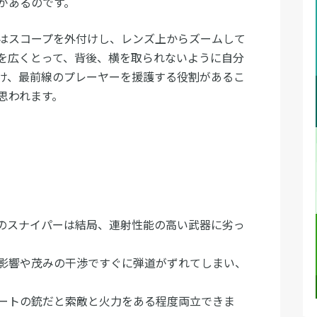
があるのです。
はスコープを外付けし、レンズ上からズームして
を広くとって、背後、横を取られないように自分
け、最前線のプレーヤーを援護する役割があるこ
思われます。
のスナイパーは結局、連射性能の高い武器に劣っ
影響や茂みの干渉ですぐに弾道がずれてしまい、
ートの銃だと索敵と火力をある程度両立できま