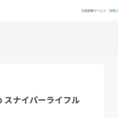
日程調整サービス『
調整
 スナイパーライフル