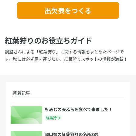
出欠表をつくる
紅葉狩りのお役立ちガイド
調整さんによる「紅葉狩り」に関する情報をまとめたページで
す。秋には必ず足を運びたい、紅葉狩りスポットの情報が満載！
新着記事
もみじの天ぷらを食べて来ました！
紅葉狩り
岡山県の紅葉狩りの名所3選