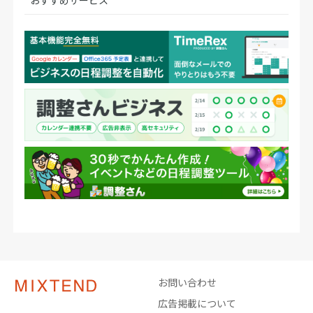
お問い合わせ
広告掲載について