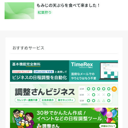
もみじの天ぷらを食べて来ました！
紅葉狩り
おすすめサービス