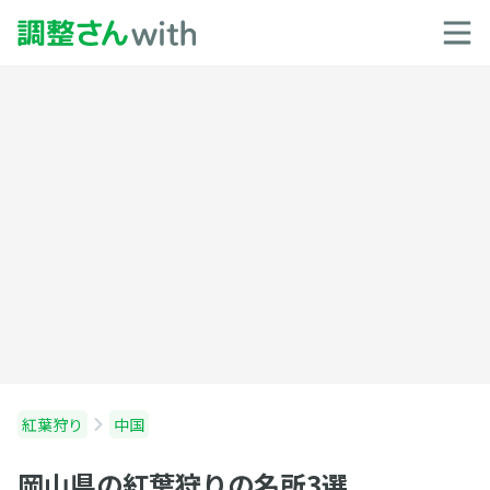
紅葉狩り
中国
岡山県の紅葉狩りの名所3選