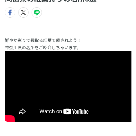
鮮やか彩りで縁取る紅葉で癒されよう！
神奈川県の名所をご紹介しちゃいます。