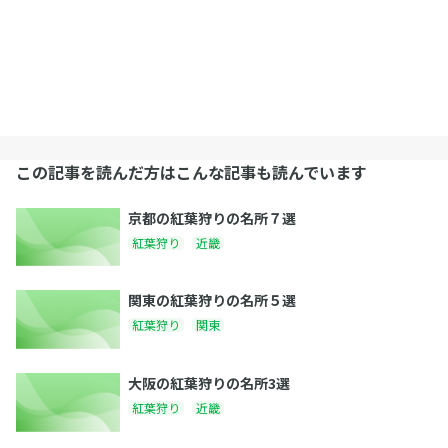
この記事を読んだ方はこんな記事も読んでいます
京都の紅葉狩りの名所７選
紅葉狩り
近畿
関東の紅葉狩りの名所５選
紅葉狩り
関東
大阪の紅葉狩りの名所3選
紅葉狩り
近畿