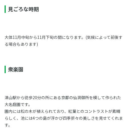
見ごろな時期
大体11月中旬から11月下旬の間になります。(気候によって前後す
る場合もあります)
衆楽園
津山駅から徒歩20分の所にある京都の仙洞御所を模して作られた
大名庭園です。
園内には松の木が植えられており、紅葉とのコントラストが素晴
らしく、池には4つの島が浮かび四季折々の美しさを見せてくれま
す。