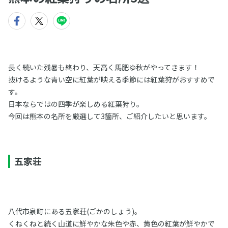
長く続いた残暑も終わり、天高く馬肥ゆ秋がやってきます！
抜けるような青い空に紅葉が映える季節には紅葉狩がおすすめで
す。
日本ならではの四季が楽しめる紅葉狩り。
今回は熊本の名所を厳選して3箇所、ご紹介したいと思います。
五家荘
八代市泉町にある五家荘(ごかのしょう)。
くねくねと続く山道に鮮やかな朱色や赤、黄色の紅葉が鮮やかで