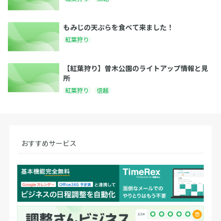
もみじの天ぷらを食べて来ました！
紅葉狩り
【紅葉狩り】曽木公園のライトアップ情報と見
所
紅葉狩り
信越
おすすめサービス