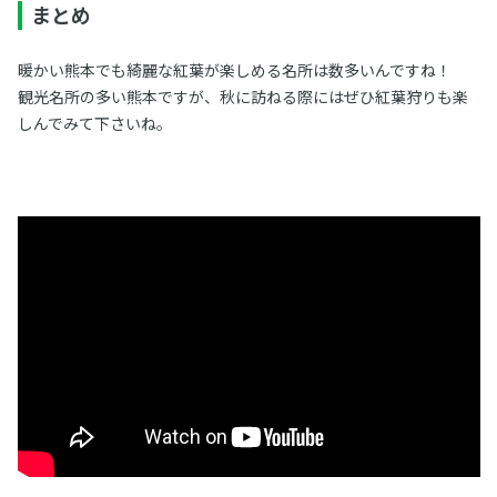
まとめ
暖かい熊本でも綺麗な紅葉が楽しめる名所は数多いんですね！
観光名所の多い熊本ですが、秋に訪ねる際にはぜひ紅葉狩りも楽
しんでみて下さいね。