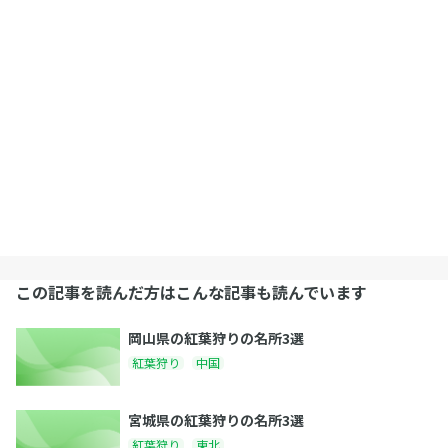
この記事を読んだ方はこんな記事も読んでいます
岡山県の紅葉狩りの名所3選
紅葉狩り
中国
宮城県の紅葉狩りの名所3選
紅葉狩り
東北