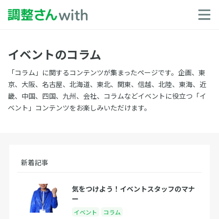
イベントのコラム
「コラム」に関するコンテンツが集まったページです。企画、東
京、大阪、名古屋、北海道、東北、関東、信越、北陸、東海、近
畿、中国、四国、九州、会社、コラムなどイベントに役立つ「イ
ベント」コンテンツをお楽しみいただけます。
新着記事
気をつけよう！イベントスタッフのマナ
ー
イベント
コラム