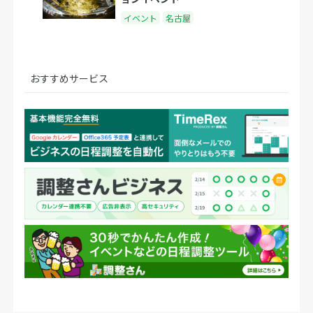
イベント
名古屋
おすすめサービス