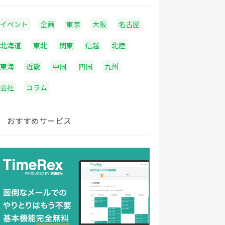
イベント
企画
東京
大阪
名古屋
北海道
東北
関東
信越
北陸
東海
近畿
中国
四国
九州
会社
コラム
おすすめサービス