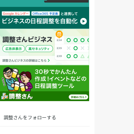
調整さんをフォローする