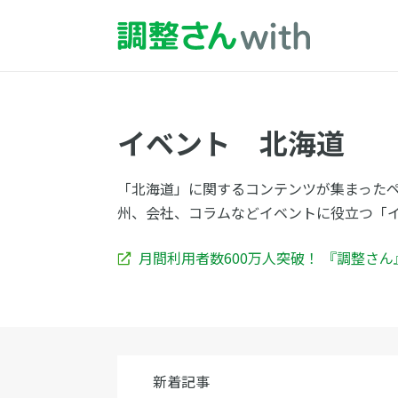
イベント 北海道
「北海道」に関するコンテンツが集まった
州、会社、コラムなどイベントに役立つ「
月間利用者数600万人突破！ 『調整さ
新着記事