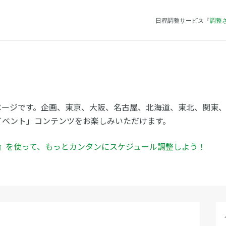
日程調整サービス『
調整
ページです。企画、東京、大阪、名古屋、北海道、東北、関東
イベント」コンテンツをお楽しみいただけます。
ん』を使って、もっとカンタンにスケジュール調整しよう！