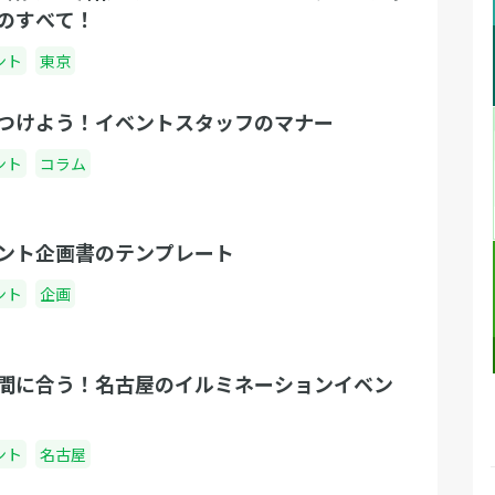
のすべて！
ント
東京
つけよう！イベントスタッフのマナー
ント
コラム
ント企画書のテンプレート
ント
企画
間に合う！名古屋のイルミネーションイベン
ント
名古屋