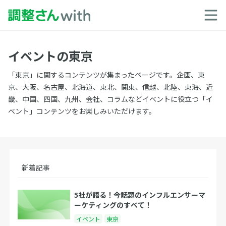
イベントの東京
「東京」に関するコンテンツが集まったページです。企画、東
京、大阪、名古屋、北海道、東北、関東、信越、北陸、東海、近
畿、中国、四国、九州、会社、コラムなどイベントに役立つ「イ
ベント」コンテンツをお楽しみいただけます。
新着記事
5社が語る！今話題のインフルエンサーマ
ーケティングのすべて！
イベント
東京