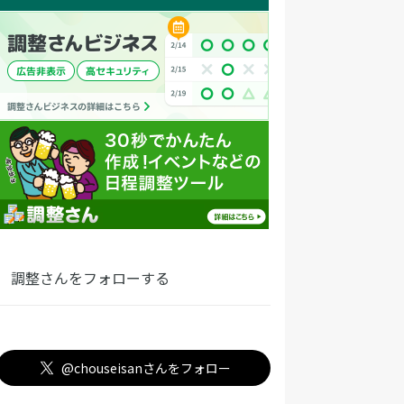
調整さんをフォローする
@chouseisanさんをフォロー