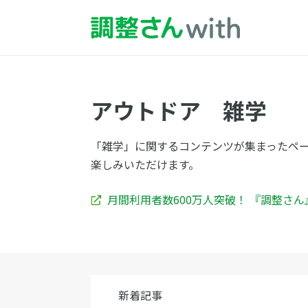
アウトドア 雑学
「雑学」に関するコンテンツが集まったペ
楽しみいただけます。
月間利用者数600万人突破！ 『調整さ
新着記事