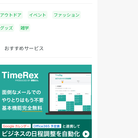
アウトドア
イベント
ファッション
グッズ
雑学
おすすめサービス