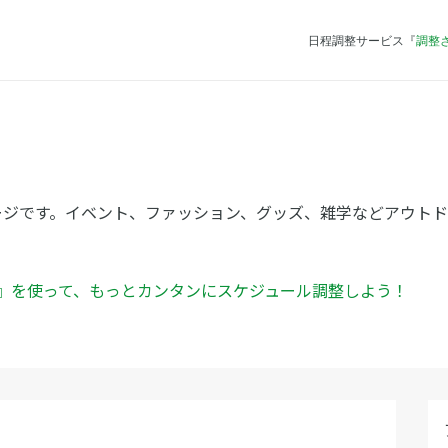
日程調整サービス『
調整
ージです。イベント、ファッション、グッズ、雑学などアウト
ん』を使って、もっとカンタンにスケジュール調整しよう！