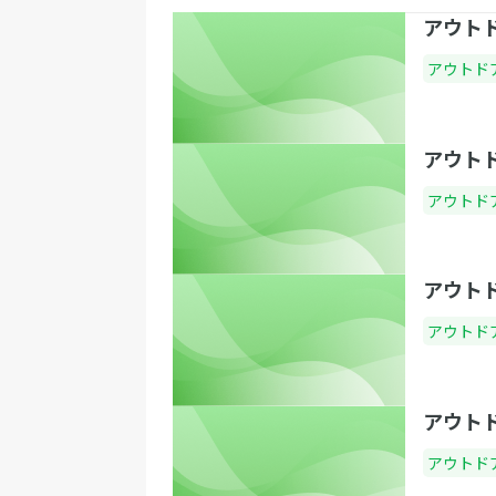
アウト
アウトド
アウト
アウトド
アウト
アウトド
アウト
アウトド