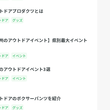
トドアプロダクツとは
トドア
グッズ
州のアウトドアイベント】県別最大イベント
トドア
イベント
のアウトドアイベント3選
トドア
イベント
トドアのボクサーパンツを紹介
トドア
グッズ