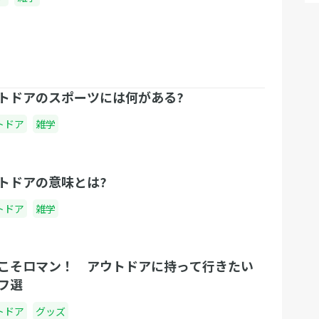
トドアのスポーツには何がある?
トドア
雑学
トドアの意味とは?
トドア
雑学
こそロマン！ アウトドアに持って行きたい
フ選
トドア
グッズ