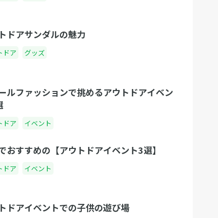
トドアサンダルの魅力
トドア
グッズ
ールファッションで挑めるアウトドアイベン
選
トドア
イベント
でおすすめの【アウトドアイベント3選】
トドア
イベント
トドアイベントでの子供の遊び場