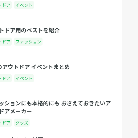
トドア
イベント
トドア用のベストを紹介
トドア
ファッション
のアウトドア イベントまとめ
トドア
イベント
ッションにも本格的にも おさえておきたいア
ドアメーカー
トドア
グッズ