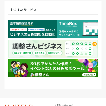
おすすめサービス
お問い合わせ