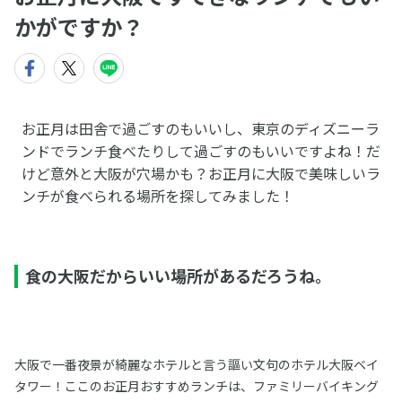
かがですか？
お正月は田舎で過ごすのもいいし、東京のディズニーラ
ンドでランチ食べたりして過ごすのもいいですよね！だ
けど意外と大阪が穴場かも？お正月に大阪で美味しいラ
ンチが食べられる場所を探してみました！
食の大阪だからいい場所があるだろうね。
大阪で一番夜景が綺麗なホテルと言う謳い文句のホテル大阪ベイ
タワー！ここのお正月おすすめランチは、ファミリーバイキング