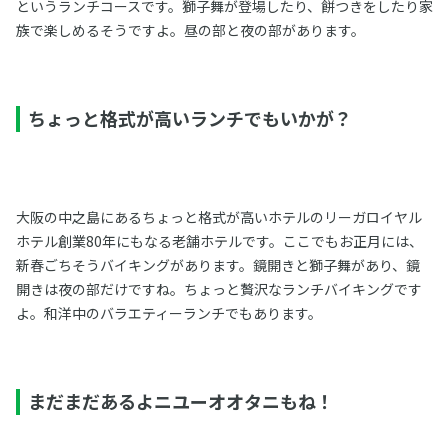
というランチコースです。獅子舞が登場したり、餅つきをしたり家
族で楽しめるそうですよ。昼の部と夜の部があります。
ちょっと格式が高いランチでもいかが？
大阪の中之島にあるちょっと格式が高いホテルのリーガロイヤル
ホテル創業80年にもなる老舗ホテルです。ここでもお正月には、
新春ごちそうバイキングがあります。鏡開きと獅子舞があり、鏡
開きは夜の部だけですね。ちょっと贅沢なランチバイキングです
よ。和洋中のバラエティーランチでもあります。
まだまだあるよニユーオオタニもね！