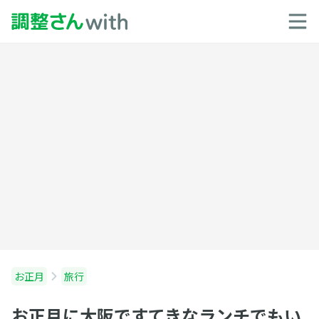
お正月
旅行
お正月に大阪ですてきなランチでもい