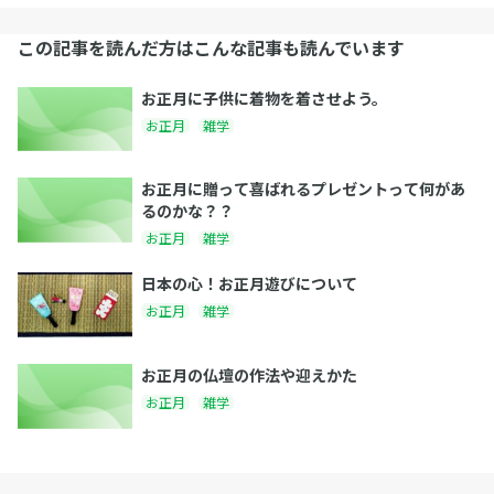
この記事を読んだ方はこんな記事も読んでいます
お正月に子供に着物を着させよう。
お正月
雑学
お正月に贈って喜ばれるプレゼントって何があ
るのかな？？
お正月
雑学
日本の心！お正月遊びについて
お正月
雑学
お正月の仏壇の作法や迎えかた
お正月
雑学