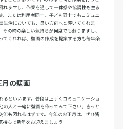
図れますし、作業を通して一体感や協調性も生ま
徒、または利用者同士、子ども同士でもコミュニ
団生活においても、良い方向へと導いてくれま
、その時の楽しい気持ちが何度でも蘇りますし、
ってくれれば、壁画の作成を提案する方も毎年楽
正月の壁画
れるといいます。普段は上手くコミュニケーショ
他の人と一緒に壁画を作ってみて下さい。きっと
交流も図れるはずです。今年のお正月は、ぜひ皆
気持ちで新年をお迎えましょう。