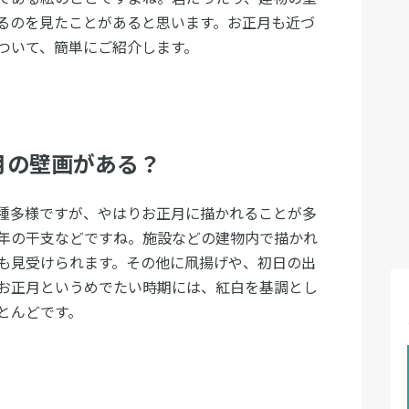
るのを見たことがあると思います。お正月も近づ
ついて、簡単にご紹介します。
月の壁画がある？
種多様ですが、やはりお正月に描かれることが多
年の干支などですね。施設などの建物内で描かれ
も見受けられます。その他に凧揚げや、初日の出
お正月というめでたい時期には、紅白を基調とし
とんどです。