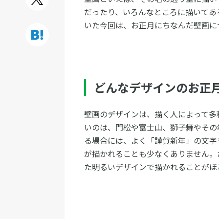
だったり、いろんなところに描いてあ
いた今回は、お正月にちなんだ壁画に
どんなデザインのお正
壁画のデザインは、描く人によって多
いのは、門松や富士山、獅子舞やその
る場合には、よく「謹賀新年」の文字
が描かれることも少なくありません。
た明るいデザインで描かれることがほ