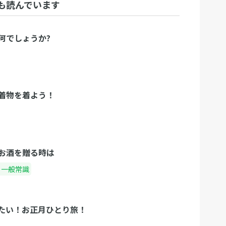
も読んでいます
何でしょうか?
着物を着よう！
お酒を贈る時は
・一般常識
たい！お正月ひとり旅！