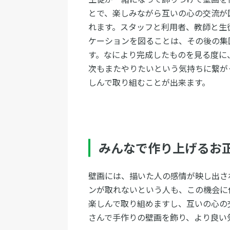
とで、楽しみながら互いの心の交流が
れます。スタッフと利用者、教師と生
ケーションを図ることは、その後の集
す。なにより完成したものを見る度に
次もまたやりたいという気持ちに繋が
しんで取り組むことが出来ます。
みんなで作り上げるお
壁画には、描いた人の感情が映し出さ
ンが取れないという人も、この機会に
楽しんで取り組めますし、互いの心の
さんで手作りの壁画を飾り、より良い