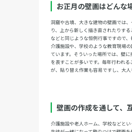
お正月の壁画はどんな
洞窟や古墳、大きな建物の壁画では、
り、上から新しく描き直されたりする
などと同じような恒例行事ですので、
介護施設や、学校のような教育現場の
ています。そういった場所では、壁に
を表すことが多いです。毎年行われる
が、貼り替え作業も容易ですし、大人
壁画の作成を通して、
介護施設や老人ホーム、学校などとい
生徒が一緒になって飾りつけで壁画を