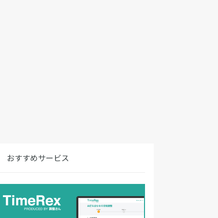
おすすめサービス