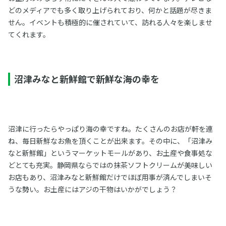
どのメディアでも多く取り上げられており、何かと話題が尽きま
せん。イベントも積極的に催されていて、訪れる人々を楽しませ
てくれます。
沼津みなと新鮮館で新鮮な海の幸を
沼津に行ったらやっぱり海の幸ですね。たくさんのお店が軒を連
ね、毎日新鮮なお魚を頂くことが出来ます。その中に、「沼津み
なと新鮮館」というマーケットモールがあり、お土産や食事処な
どとても充実。静岡県ならではの抹茶ソフトクリームが美味しい
お店もあり、沼津みなと新鮮館だけでほぼ用事が済んでしまいそ
うな勢い。お土産にはアジの干物はいかがでしょう？