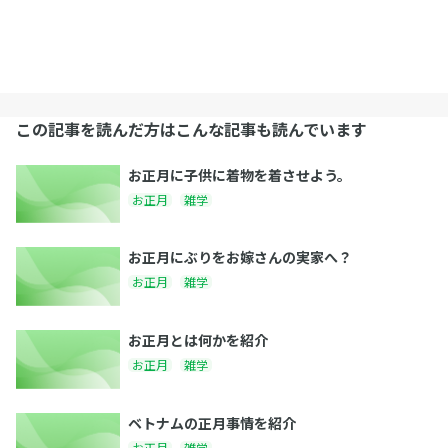
この記事を読んだ方はこんな記事も読んでいます
お正月に子供に着物を着させよう。
お正月
雑学
お正月にぶりをお嫁さんの実家へ？
お正月
雑学
お正月とは何かを紹介
お正月
雑学
ベトナムの正月事情を紹介
お正月
雑学