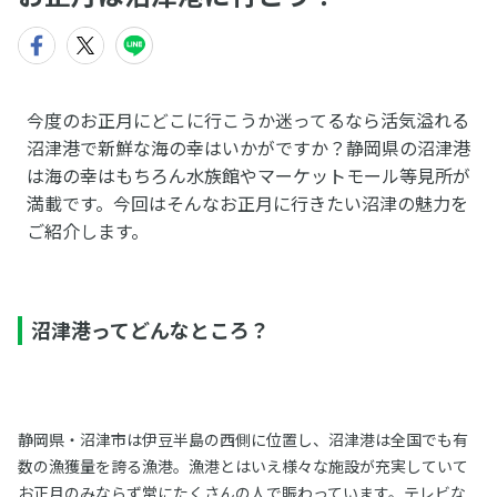
今度のお正月にどこに行こうか迷ってるなら活気溢れる
沼津港で新鮮な海の幸はいかがですか？静岡県の沼津港
は海の幸はもちろん水族館やマーケットモール等見所が
満載です。今回はそんなお正月に行きたい沼津の魅力を
ご紹介します。
沼津港ってどんなところ？
静岡県・沼津市は伊豆半島の西側に位置し、沼津港は全国でも有
数の漁獲量を誇る漁港。漁港とはいえ様々な施設が充実していて
お正月のみならず常にたくさんの人で賑わっています。テレビな