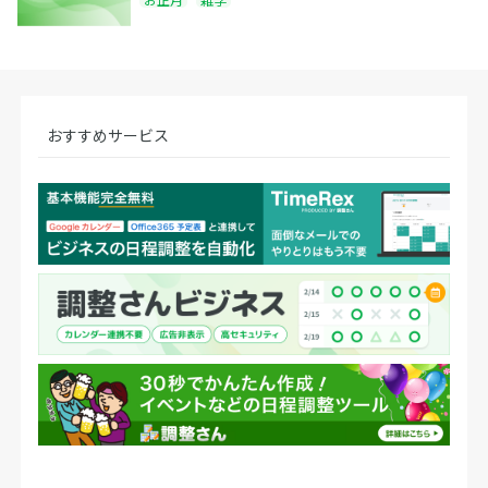
おすすめサービス