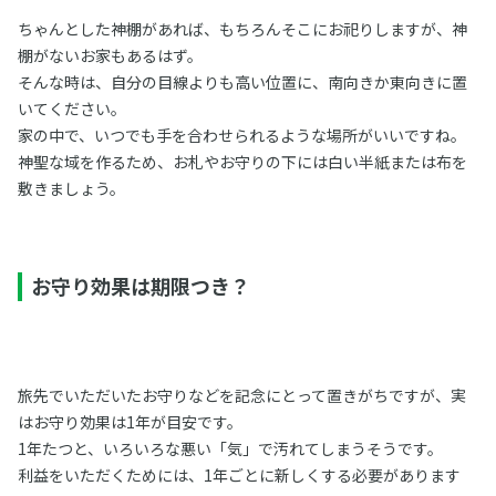
ちゃんとした神棚があれば、もちろんそこにお祀りしますが、神
棚がないお家もあるはず。
そんな時は、自分の目線よりも高い位置に、南向きか東向きに置
いてください。
家の中で、いつでも手を合わせられるような場所がいいですね。
神聖な域を作るため、お札やお守りの下には白い半紙または布を
敷きましょう。
お守り効果は期限つき？
旅先でいただいたお守りなどを記念にとって置きがちですが、実
はお守り効果は1年が目安です。
1年たつと、いろいろな悪い「気」で汚れてしまうそうです。
利益をいただくためには、1年ごとに新しくする必要があります