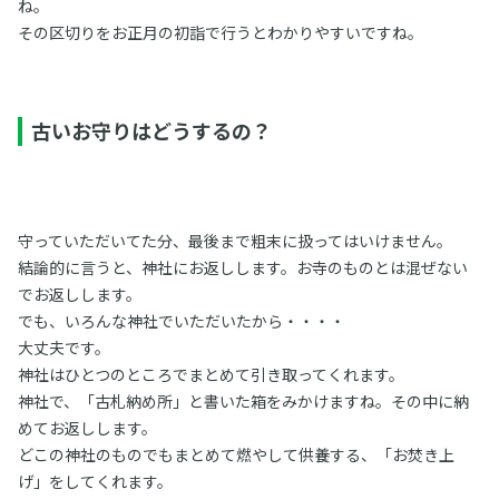
ね。
その区切りをお正月の初詣で行うとわかりやすいですね。
古いお守りはどうするの？
守っていただいてた分、最後まで粗末に扱ってはいけません。
結論的に言うと、神社にお返しします。お寺のものとは混ぜない
でお返しします。
でも、いろんな神社でいただいたから・・・・
大丈夫です。
神社はひとつのところでまとめて引き取ってくれます。
神社で、「古札納め所」と書いた箱をみかけますね。その中に納
めてお返しします。
どこの神社のものでもまとめて燃やして供養する、「お焚き上
げ」をしてくれます。