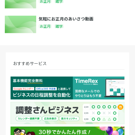
お正月
雑学
気軽にお正月のあいさつ動画
お正月
雑学
おすすめサービス