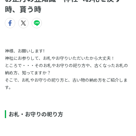
時、貰う時
神様、お願いします!
神社にお参りして、お札やお守りいただいたから大丈夫！
ところで・・・そのお札やお守りの祀り方や、古くなったお札の
納め方、知ってますか？
そこで、お札やお守りの祀り方と、古い物の納め方をご紹介しま
す。
お札・お守りの祀り方