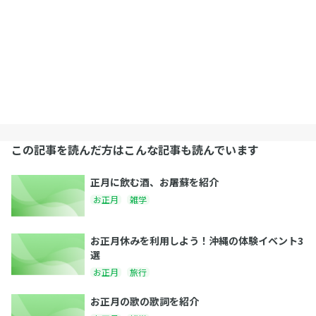
この記事を読んだ方はこんな記事も読んでいます
正月に飲む酒、お屠蘇を紹介
お正月
雑学
お正月休みを利用しよう！沖縄の体験イベント3
選
お正月
旅行
お正月の歌の歌詞を紹介