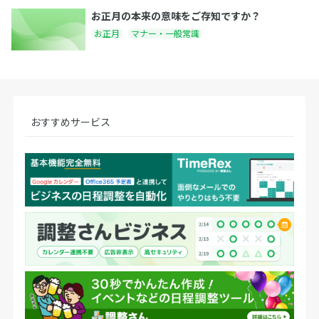
お正月の本来の意味をご存知ですか？
お正月
マナー・一般常識
おすすめサービス