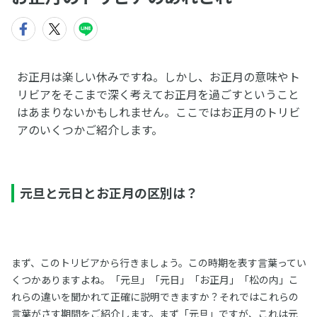
お正月は楽しい休みですね。しかし、お正月の意味やト
リビアをそこまで深く考えてお正月を過ごすということ
はあまりないかもしれません。ここではお正月のトリビ
アのいくつかご紹介します。
元旦と元日とお正月の区別は？
まず、このトリビアから行きましょう。この時期を表す言葉ってい
くつかありますよね。「元旦」「元日」「お正月」「松の内」こ
れらの違いを聞かれて正確に説明できますか？それではこれらの
言葉がさす期間をご紹介します。まず「元旦」ですが、これは元