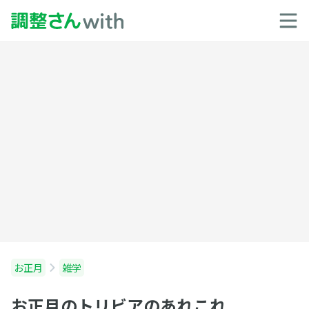
お正月
雑学
お正月のトリビアのあれこれ