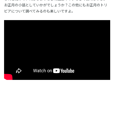
お正月の小話としていかがでしょうか？この他にもお正月のトリ
ビアについて調べてみるのも楽しいですよ。