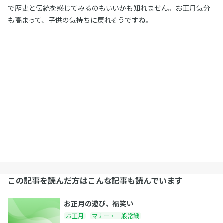
で歴史と伝統を感じてみるのもいいかも知れません。お正月気分
も高まって、子供の気持ちに戻れそうですね。
この記事を読んだ方はこんな記事も読んでいます
お正月の遊び、福笑い
お正月
マナー・一般常識