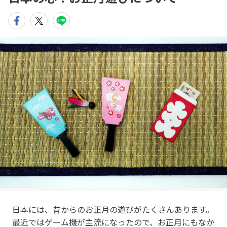
日本には、昔からのお正月の遊びがたくさんあります。
最近ではゲーム機が主流になったので、お正月にもなか