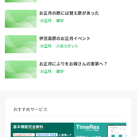
お正月の歌には替え歌があった
お正月
雑学
伊豆高原のお正月イベント
お正月
人気スポット
お正月にぶりをお嫁さんの実家へ？
お正月
雑学
おすすめサービス