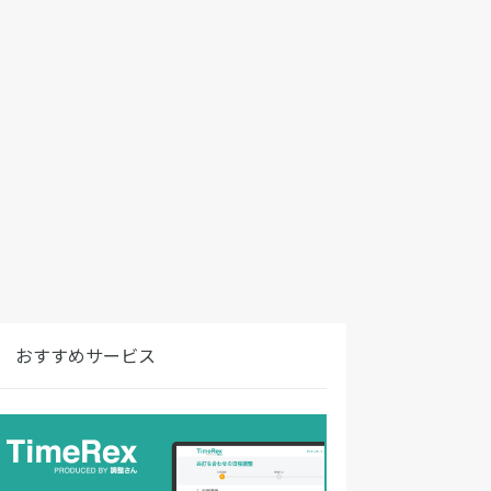
おすすめサービス