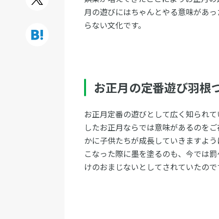
月の遊びにはちゃんとやる意味があっ
らない文化です。
お正月の定番遊び羽根
お正月定番の遊びとして広く知られて
したお正月ならでは意味があるのをご
かに子供たちが成長していきますよう
こなった際に墨を塗るのも、今では罰
けのおまじないとしてされていたので