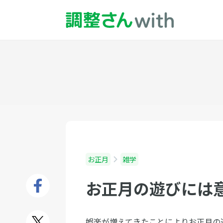
お正月
雑学
お正月の遊びには
娯楽が増えてきたことによりお正月の