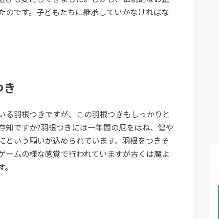
たのです。子どもたちに継承していかなければな
つき
いる羽根つきですが、この羽根つきもしっかりと
存知ですか?羽根つきには一年間の厄をはね、健や
にという願いが込められています。羽根をつきそ
ゲームの様な感覚で行われていますが古くは魔よ
す。