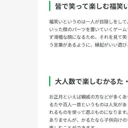
皆で笑って楽しむ福笑
福笑いというのは一人が目隠しをして
いった顔のパーツを置いていくゲーム
ず滑稽な顔になるため、それを見て笑
う言葉があるように、縁起がいい遊び
大人数で楽しむかるた
お正月といえば親戚の方などが多くあ
るたや百人一首というものは人気があ
れるものを使って遊ぶものになります
ありませんが、かるたなら子供向けの
楽しむことができます。