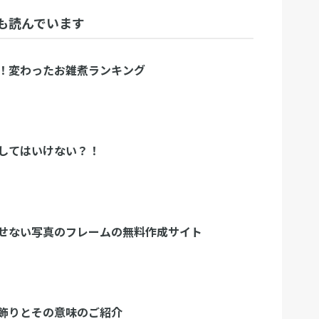
も読んでいます
！変わったお雑煮ランキング
してはいけない？！
せない写真のフレームの無料作成サイト
飾りとその意味のご紹介