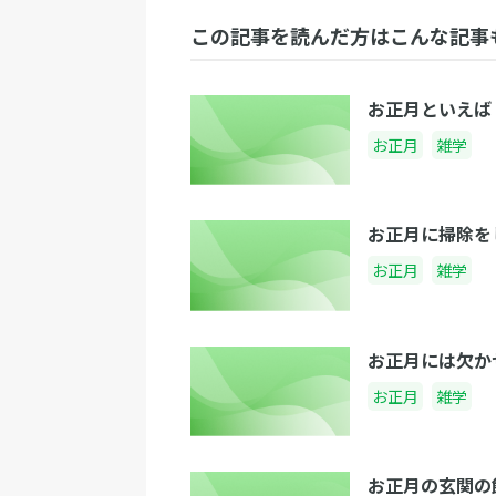
この記事を読んだ方はこんな記事
お正月といえば
お正月
雑学
お正月に掃除を
お正月
雑学
お正月には欠か
お正月
雑学
お正月の玄関の