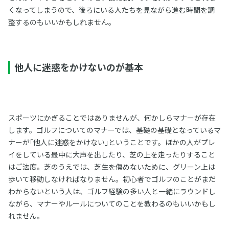
くなってしまうので、後ろにいる人たちを見ながら進む時間を調
整するのもいいかもしれません。
他人に迷惑をかけないのが基本
スポーツにかぎることではありませんが、何かしらマナーが存在
します。ゴルフについてのマナーでは、基礎の基礎となっているマ
ナーが｢他人に迷惑をかけない｣ということです。ほかの人がプレ
イをしている最中に大声を出したり、芝の上を走ったりすること
はご法度。芝のうえでは、芝生を傷めないために、グリーン上は
歩いて移動しなければなりません。初心者でゴルフのことがまだ
わからないという人は、ゴルフ経験の多い人と一緒にラウンドし
ながら、マナーやルールについてのことを教わるのもいいかもし
れません。