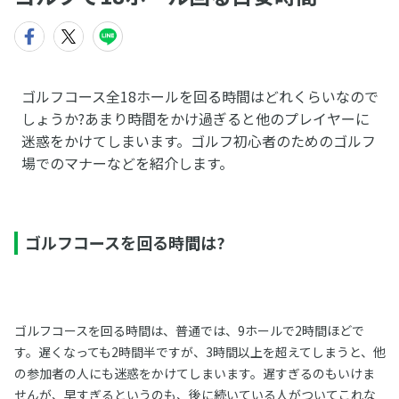
ゴルフコース全18ホールを回る時間はどれくらいなので
しょうか?あまり時間をかけ過ぎると他のプレイヤーに
迷惑をかけてしまいます。ゴルフ初心者のためのゴルフ
場でのマナーなどを紹介します。
ゴルフコースを回る時間は?
ゴルフコースを回る時間は、普通では、9ホールで2時間ほどで
す。遅くなっても2時間半ですが、3時間以上を超えてしまうと、他
の参加者の人にも迷惑をかけてしまいます。遅すぎるのもいけま
せんが、早すぎるというのも、後に続いている人がついてこれな