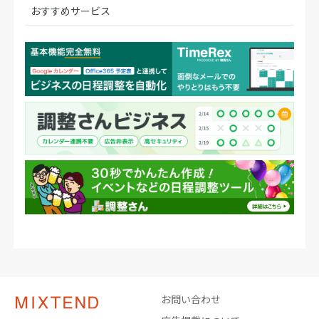
おすすめサービス
お問い合わせ