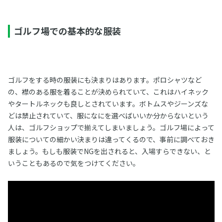
ゴルフ場での基本的な服装
ゴルフをする時の服装にも決まりはあります。ポロシャツなど
の、襟のある服を着ることが決められていて、これはハイネック
やタートルネックも良しとされています。ボトムスやジーンズな
どは禁止されていて、服になにを選べばいいか分からないという
人は、ゴルフショップで揃えてしまいましょう。ゴルフ場によって
服装についての細かい決まりは違ってくるので、事前に調べておき
ましょう。もしも服装でNGを出されると、入場すらできない、と
いうこともあるので気をつけてください。