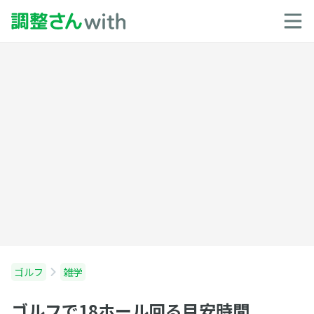
ゴルフ
雑学
ゴルフで18ホール回る目安時間