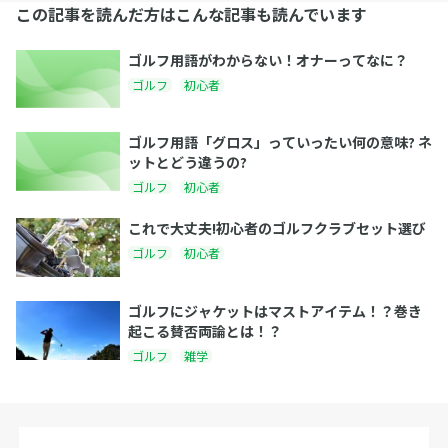
この記事を読んだ方はこんな記事も読んでいます
ゴルフ用語がわからない！オナーってなに？
ゴルフ
初心者
ゴルフ用語「グロス」っていったい何の意味? ネ
ットとどう違うの?
ゴルフ
初心者
これで大丈夫!初心者のゴルフクラブセット選び
ゴルフ
初心者
ゴルフにジャケットはマストアイテム！？巻き
起こる賛否両論とは！？
ゴルフ
雑学