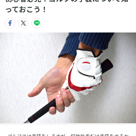
っておこう！
ゴルフでは手袋をしますが、何故片手だけ手袋をするか