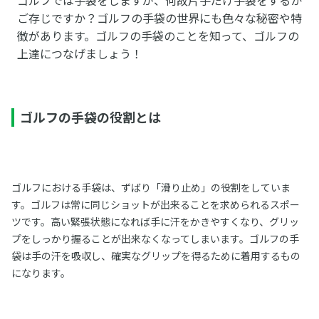
ご存じですか？ゴルフの手袋の世界にも色々な秘密や特
徴があります。ゴルフの手袋のことを知って、ゴルフの
上達につなげましょう！
ゴルフの手袋の役割とは
ゴルフにおける手袋は、ずばり「滑り止め」の役割をしていま
す。ゴルフは常に同じショットが出来ることを求められるスポー
ツです。高い緊張状態になれば手に汗をかきやすくなり、グリッ
プをしっかり握ることが出来なくなってしまいます。ゴルフの手
袋は手の汗を吸収し、確実なグリップを得るために着用するもの
になります。