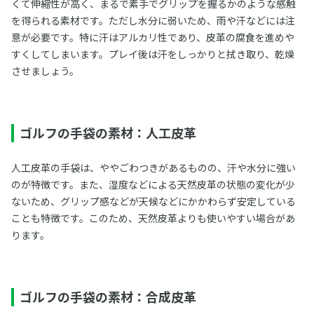
くて伸縮性が高く、まるで素手でグリップを握るかのような感触
を得られる素材です。ただし水分に弱いため、雨や汗などには注
意が必要です。特に汗はアルカリ性であり、皮革の腐食を進めや
すくしてしまいます。プレイ後は汗をしっかりと拭き取り、乾燥
させましょう。
ゴルフの手袋の素材：人工皮革
人工皮革の手袋は、ややごわつきがあるものの、汗や水分に強い
のが特徴です。また、湿度などによる天然皮革の状態の変化が少
ないため、グリップ感などが天候などにかかわらず安定している
ことも特徴です。このため、天然皮革よりも使いやすい場合があ
ります。
ゴルフの手袋の素材：合成皮革