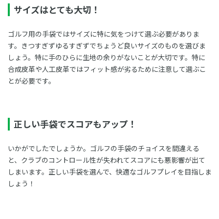
サイズはとても大切！
ゴルフ用の手袋ではサイズに特に気をつけて選ぶ必要がありま
す。きつすぎずゆるすぎずでちょうど良いサイズのものを選びま
しょう。特に手のひらに生地の余りがないことが大切です。特に
合成皮革や人工皮革ではフィット感が劣るために注意して選ぶこ
とが必要です。
正しい手袋でスコアもアップ！
いかがでしたでしょうか。ゴルフの手袋のチョイスを間違える
と、クラブのコントロール性が失われてスコアにも悪影響が出て
しまいます。正しい手袋を選んで、快適なゴルフプレイを目指しま
しょう！