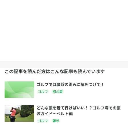
この記事を読んだ方はこんな記事も読んでいます
ゴルフでは骨盤の歪みに気をつけて！
ゴルフ
初心者
どんな服を着て行けばいい！？ゴルフ場での服
装ガイド～ベルト編
ゴルフ
雑学