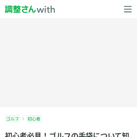
ゴルフ
初心者
初心者必見！ゴルフの手袋について知