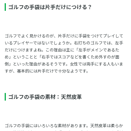
ゴルフの手袋は片手だけにつける？
ゴルフでよく見かけるのが、片手だけに手袋をつけてプレイして
いるプレイヤーではないでしょうか。右打ちのゴルフでは、左手
だけにつけますよね。この理由は主に「左手がメインであるた
め」ということと「右手ではスコアなどを書くため外すのが面
倒」といった理由があるそうです。女性では両手にする人もいま
すが、基本的には片手だけで十分なようです。
ゴルフの手袋の素材：天然皮革
ゴルフの手袋にはいろいろな素材があります。天然皮革は柔らか