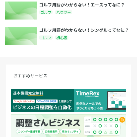
ゴルフ用語がわからない！エースってなに？
ゴルフ
ハウツー
ゴルフ用語がわからない！シングルってなに？
ゴルフ
初心者
おすすめサービス