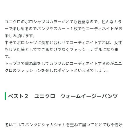
ユニクロのボロシャツはカラーがとても豊富なので、色んなカラ
ーで楽しめるのでパンツやスカート１枚でもコーディネイトがお
楽しみ頂けます。
半そでポロシャツに長袖と合わせてコーディネイトすれば、女性
もＵＶ対策としてできるだけでなくファッショナブルになりま
す。
トップスで重ね着をしてカラフルにコーディネイトするのがユニ
クロのファッションを楽しむポイントといえるでしょう。
ベスト２ ユニクロ ウォームイージーパンツ
冬はゴルフパンツにシャカシャカを重ねて履いてととても不恰好