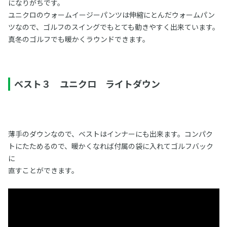
になりがちです。
ユニクロのウォームイージーパンツは伸縮にとんだウォームパン
ツなので、ゴルフのスイングでもとても動きやすく出来ています。
真冬のゴルフでも暖かくラウンドできます。
ベスト３ ユニクロ ライトダウン
薄手のダウンなので、ベストはインナーにも出来ます。コンパク
トにたためるので、暖かくなれば付属の袋に入れてゴルフバック
に
直すことができます。