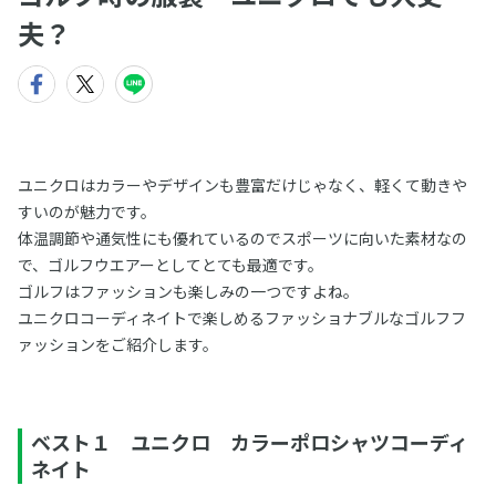
夫？
ユニクロはカラーやデザインも豊富だけじゃなく、軽くて動きや
すいのが魅力です。
体温調節や通気性にも優れているのでスポーツに向いた素材なの
で、ゴルフウエアーとしてとても最適です。
ゴルフはファッションも楽しみの一つですよね。
ユニクロコーディネイトで楽しめるファッショナブルなゴルフフ
ァッションをご紹介します。
ベスト１ ユニクロ カラーポロシャツコーディ
ネイト