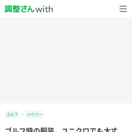
ゴルフ
ハウツー
ゴルフ時の服装 ユニクロでも大丈