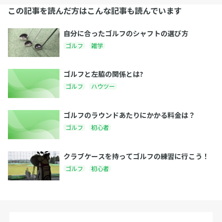
この記事を読んだ方はこんな記事も読んでいます
自分に合ったゴルフのシャフトの選び方
ゴルフ
雑学
ゴルフと左脇の関係とは?
ゴルフ
ハウツー
ゴルフのラウンドあたりにかかる料金は？
ゴルフ
初心者
クラブケースを持ってゴルフの練習に行こう！
ゴルフ
初心者