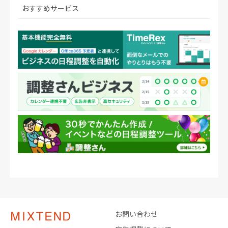
おすすめサービス
お問い合わせ