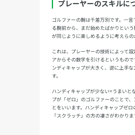
プレーヤーのスキルに
ゴルファーの腕は千差万別です。一言
る腕前から、まだ始めたばかりという
が同じように楽しめるように考えらの
これは、プレーヤーの技術によって設
アからその数字を引けるというもので
ンディキャップが大きく、逆に上手な
す。
ハンディキャップが少ない=うまいと
プが「ゼロ」のゴルファーのことで、
とをいいます。ハンディキャップゼロ
「スクラッチ」の方の凄さがわかりま