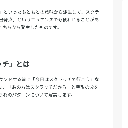
」といったもともとの意味から派生して、スクラ
出発点」というニュアンスでも使われることがあ
こちらから発生したものです。
ッチ」とは
ウンドする前に「今日はスクラッチで行こう」な
た、「あの方はスクラッチだから」と尊敬の念を
ぞれのパターンについて解説します。