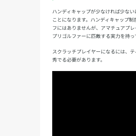
ハンディキャップが少なければ少ない
ことになります。ハンディキャップ制
フにはありませんが、アマチュアプレ
プリゴルファーに匹敵する実力を持っ
スクラッチプレイヤーになるには、テ
秀でる必要があります。