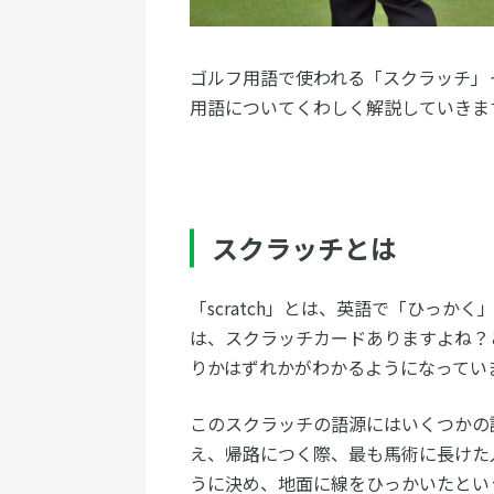
ゴルフ用語で使われる「スクラッチ」
用語についてくわしく解説していきま
スクラッチとは
「scratch」とは、英語で「ひっ
は、スクラッチカードありますよね？
りかはずれかがわかるようになってい
このスクラッチの語源にはいくつかの
え、帰路につく際、最も馬術に長けた
うに決め、地面に線をひっかいたとい