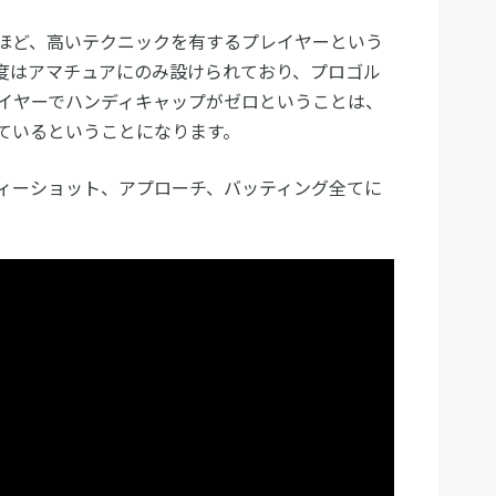
ほど、高いテクニックを有するプレイヤーという
度はアマチュアにのみ設けられており、プロゴル
イヤーでハンディキャップがゼロということは、
ているということになります。
ィーショット、アプローチ、バッティング全てに