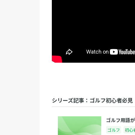
シリーズ記事：ゴルフ初心者必見
ゴルフ用語が
ゴルフ
初心