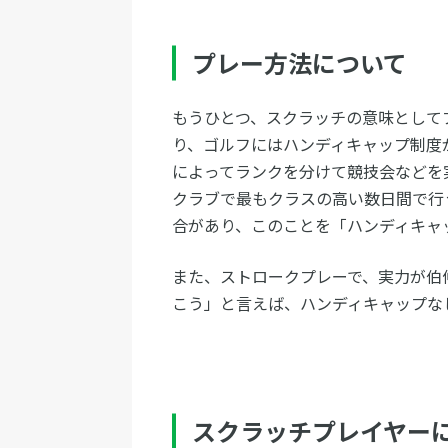
プレー方法について
もうひとつ、スクラッチの意味として
り、ゴルフにはハンディキャップ制度
によってランクを分けて競技会などを
クラブで最もクラスの高い数日間で行
合があり、このことを「ハンディキャ
また、ストロークプレーで、実力が伯
こう」と言えば、ハンディキャップな
スクラッチプレイヤー