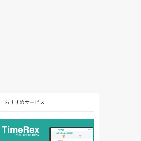
おすすめサービス