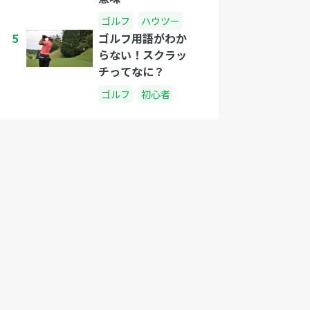
ゴルフ
ハウツー
5
ゴルフ用語がわか
らない！スクラッ
チってなに？
ゴルフ
初心者