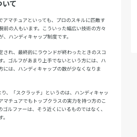
ついて
でアマチュアといっても、プロのスキルに匹敵す
腕前の人もいます。こういった幅広い技術の方々
が、ハンディキャップ制度です。
定され、最終的にラウンドが終わったときのスコ
す。ゴルフがあまり上手でないという方には、ハ
方には、ハンディキャップの数が少なくなりま
なり、「スクラッチ」というのは、ハンディキャッ
アマチュアでもトップクラスの実力を持つ方のこ
のゴルファーは、そう近くにいるものではなく、
す。