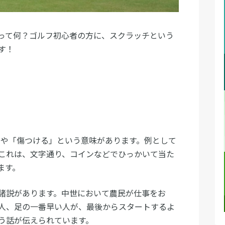
って何？ゴルフ初心者の方に、スクラッチという
す！
かく」や「傷つける」という意味があります。例として
これは、文字通り、コインなどでひっかいて当た
ます。
諸説があります。中世において農民が仕事をお
人、足の一番早い人が、最後からスタートするよ
う話が伝えられています。