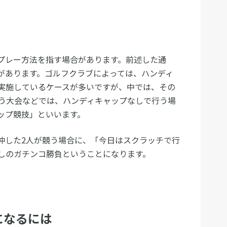
プレー方法を指す場合があります。前述した通
があります。ゴルフクラブによっては、ハンディ
実施しているケースが多いですが、中では、その
う大会などでは、ハンディキャップなしで行う場
ップ競技」といいます。
仲した2人が競う場合に、「今日はスクラッチで行
しのガチンコ勝負ということになります。
になるには