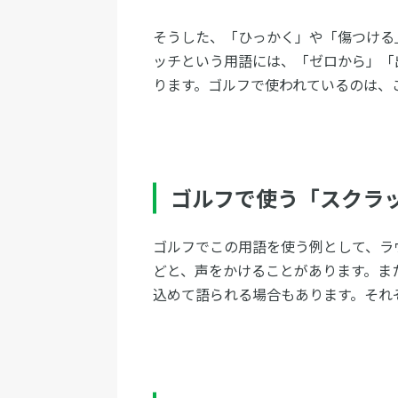
そうした、「ひっかく」や「傷つける
ッチという用語には、「ゼロから」「
ります。ゴルフで使われているのは、
ゴルフで使う「スクラ
ゴルフでこの用語を使う例として、ラ
どと、声をかけることがあります。ま
込めて語られる場合もあります。それ