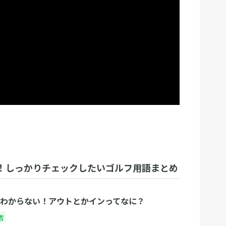
！しっかりチェックしたいゴルフ用語まとめ
わからない！アウトとかインってなに？
者