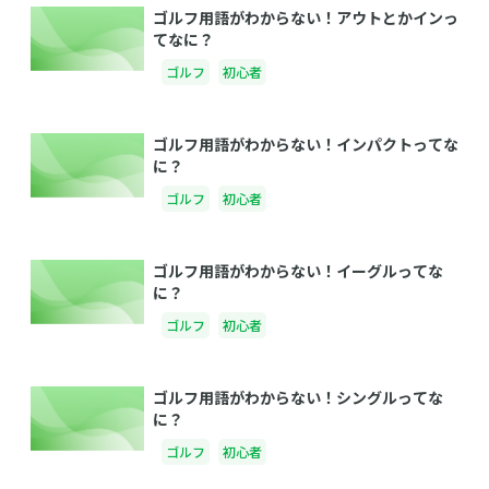
ゴルフ用語がわからない！アウトとかインっ
てなに？
ゴルフ
初心者
ゴルフ用語がわからない！インパクトってな
に？
ゴルフ
初心者
ゴルフ用語がわからない！イーグルってな
に？
ゴルフ
初心者
ゴルフ用語がわからない！シングルってな
に？
ゴルフ
初心者