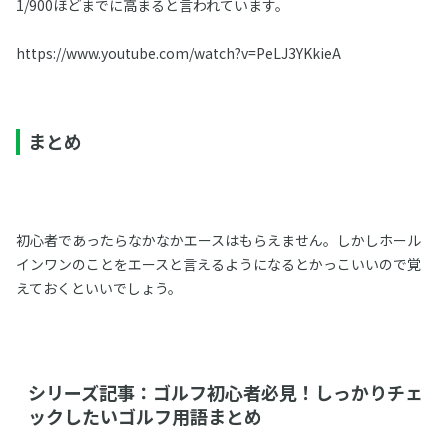
1/900ほどまでに高まると言われています。
https://www.youtube.com/watch?v=PeLJ3YKkieA
まとめ
初心者であったらなかなかエースはもらえません。しかしホール
インワンのことをエースと言えるようになるとかっこいいので覚
えておくといいでしょう。
シリーズ記事：ゴルフ初心者必見！しっかりチェ
ックしたいゴルフ用語まとめ