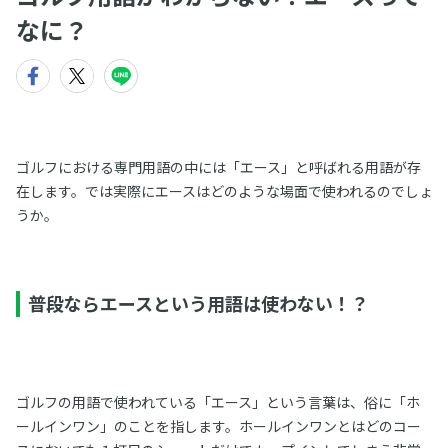
なに？
ゴルフにおける専門用語の中には「エース」と呼ばれる用語が存
在します。では実際にエースはどのような場面で使われるのでしょ
うか。
普段ならエースという用語は使わない！？
ゴルフの用語で使われている「エース」という言葉は、俗に「ホ
ールインワン」のことを指します。ホールインワンとはどのコー