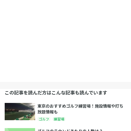
この記事を読んだ方はこんな記事も読んでいます
東京のおすすめゴルフ練習場！施設情報や打ち
放題情報も
ゴルフ
練習場