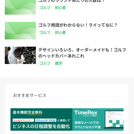
ゴルフのラウンドあたりの人数は？
ゴルフ
初心者
ゴルフ用語がわからない！ライってなに？
ゴルフ
初心者
デザインいろいろ、オーダーメイドも！ゴルフ
のヘッドカバーあれこれ
ゴルフ
雑学
おすすめサービス