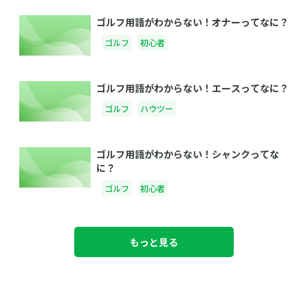
ゴルフ用語がわからない！オナーってなに？
ゴルフ
初心者
ゴルフ用語がわからない！エースってなに？
ゴルフ
ハウツー
ゴルフ用語がわからない！シャンクってな
に？
ゴルフ
初心者
もっと見る