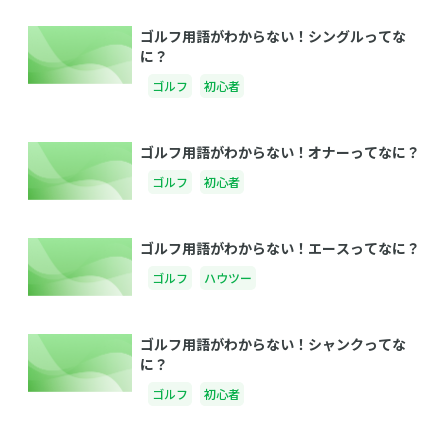
ゴルフ用語がわからない！シングルってな
に？
ゴルフ
初心者
ゴルフ用語がわからない！オナーってなに？
ゴルフ
初心者
ゴルフ用語がわからない！エースってなに？
ゴルフ
ハウツー
ゴルフ用語がわからない！シャンクってな
に？
ゴルフ
初心者