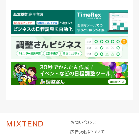
お問い合わせ
広告掲載について