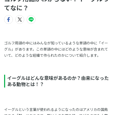
てなに？
ゴルフ用語の中にはみんなが知っているような単語の中に「イー
グル」があります。この単語の中にはどのような意味が含まれて
いて、どのような経緯で作られたのかについて紹介します。
イーグルはどんな意味があるのか？由来になった
ある動物とは！？
イーグルという言葉が使われるようになったのはアメリカの国鳥