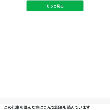
もっと見る
この記事を読んだ方はこんな記事も読んでいます