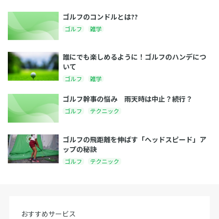
ゴルフのコンドルとは??
ゴルフ
雑学
誰にでも楽しめるように！ゴルフのハンデにつ
いて
ゴルフ
雑学
ゴルフ幹事の悩み 雨天時は中止？続行？
ゴルフ
テクニック
ゴルフの飛距離を伸ばす「ヘッドスピード」ア
ップの秘訣
ゴルフ
テクニック
おすすめサービス