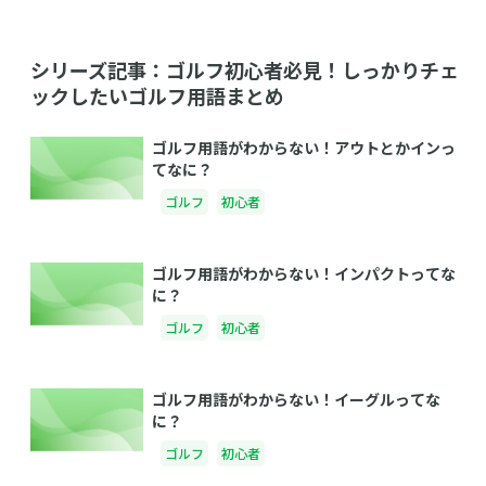
シリーズ記事：ゴルフ初心者必見！しっかりチェ
ックしたいゴルフ用語まとめ
ゴルフ用語がわからない！アウトとかインっ
てなに？
ゴルフ
初心者
ゴルフ用語がわからない！インパクトってな
に？
ゴルフ
初心者
ゴルフ用語がわからない！イーグルってな
に？
ゴルフ
初心者