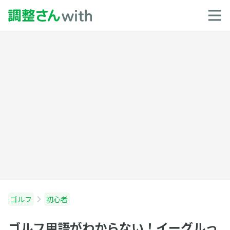
ゴルフ
初心者
ゴルフ用語がわからない！イーグルっ