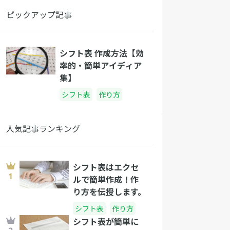
ピックアップ記事
シフト表 作成方法【効
率的・簡単アイディア
集】
シフト表
作り方
人気記事ランキング
シフト表はエクセ
ルで簡単作成！作
り方を伝授します。
シフト表
作り方
シフト表が簡単に