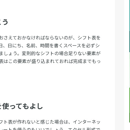
こう
おさえておかなければならないのが、シフト表を
日、日にち、名前、時間を書くスペースを必ずシ
ましょう。変則的なシフトの場合足りない要素が
表はこの要素が盛り込まれておれば完成までもっ
を使ってもよし
フト表が作れないと感じた場合は、インターネッ
レートを使うのもいいでしょう。エクセル形式で