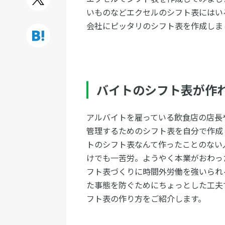
いものなどエクセルのシフト表にはい
会社にピッタリのシフト表を作成しま
バイトのシフト表が作
アルバイトを雇っている飲食店の店長
管理するためのシフト表を自分で作成
トのシフト表なんて作ったことのない
けでも一苦労。ようやく本業がおわっ
フト表づくりに時間外労働を強いられ
た事態を防ぐためにちょっとした工夫
フト表の作り方をご紹介します。