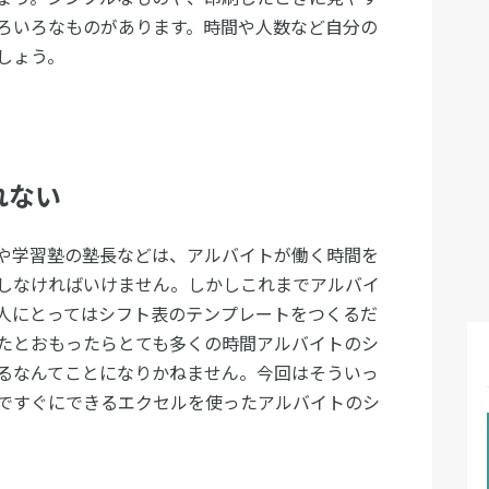
ろいろなものがあります。時間や人数など自分の
しょう。
れない
や学習塾の塾長などは、アルバイトが働く時間を
しなければいけません。しかしこれまでアルバイ
人にとってはシフト表のテンプレートをつくるだ
たとおもったらとても多くの時間アルバイトのシ
るなんてことになりかねません。今回はそういっ
ですぐにできるエクセルを使ったアルバイトのシ