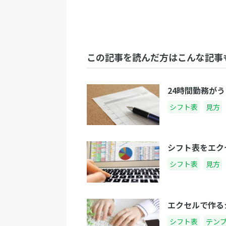
この記事を読んだ方はこんな記事
24時間勤務が
シフト表
見方
シフト表をエク
シフト表
見方
エクセルで作る
シフト表
テン