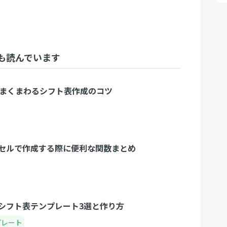
も読んでいます
うまくまわるシフト表作成のコツ
セルで作成する際に便利な関数まとめ
シフト表テンプレート3選と作り方
プレート