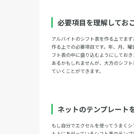
必要項目を理解してお
アルバイトのシフト表を作る上でまず
作る上での必要項目です。年、月、曜
フト表の中に盛り込むようにしておき
あるかもしれませんが、大方のシフト
ていくことができます。
ネットのテンプレート
もし自分でエクセルを使ってうまくシ
ト上にあがっているシフト表のテンプ