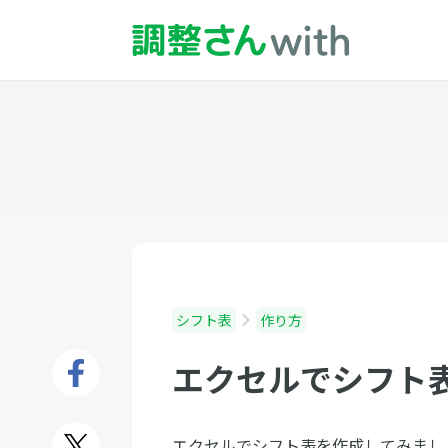
シフト表
作り方
エクセルでシフト
エクセルでシフト表を作成してみまし