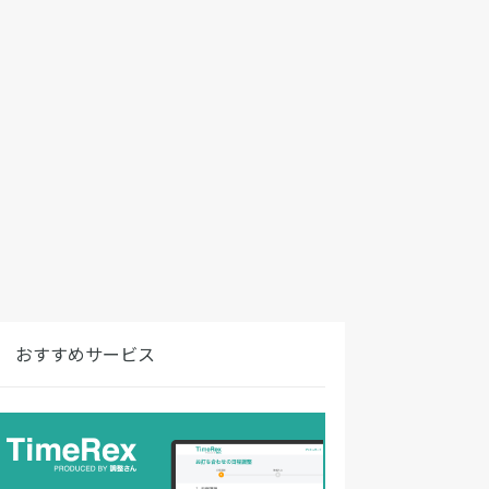
おすすめサービス