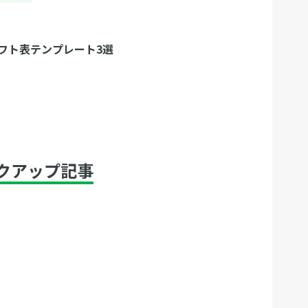
フト表テンプレート3選
クアップ記事