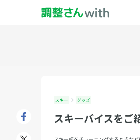
スキー
グッズ
スキーバイスをご
スキー板をチューニングするときなど