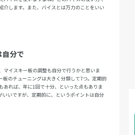
紹介します。また、バイスとは万力のことをいい
は自分で
、マイスキー板の調整も自分で行うかと思いま
ー板のチューニングは大きく分類して7つ。定期的
もあれば、年に1回で十分、といった点もありま
がいいですが、定期的に、というポイントは自分