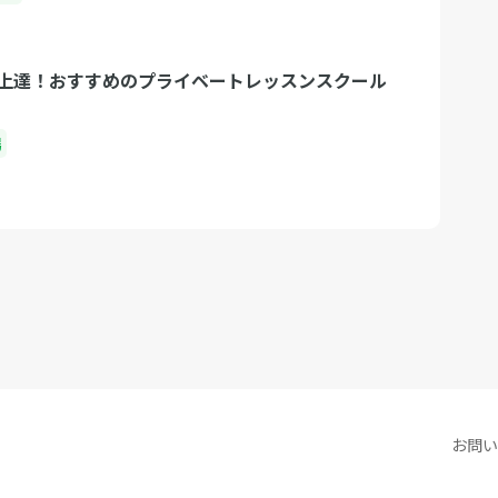
上達！おすすめのプライベートレッスンスクール
場
お問い