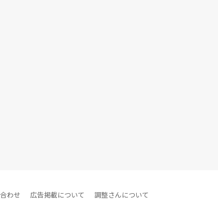
合わせ
広告掲載について
調整さんについて