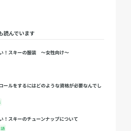
も読んでいます
い！スキーの服装 〜女性向け〜
ロールをするにはどのような資格が必要なんでし
場
い！スキーのチューンナップについて
用語