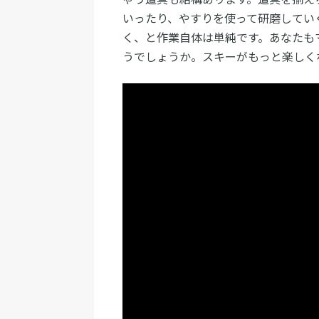
いったり、やすりを使って研磨してい
く、と作業自体は単純です。あなたも
うでしょうか。スキーがもっと楽しく