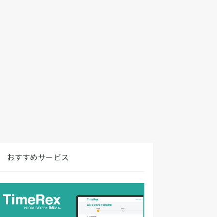
おすすめサービス