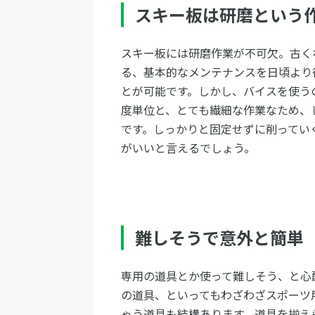
スキー板は研磨という
スキー板には研磨作業が不可欠。古く
る、基本的なメンテナンスを日頃より
とが可能です。しかし、バイスを使う
度単位と、とても繊細な作業なため、
です。しっかりと固定せずに削ってい
がいいと言えるでしょう。
難しそうで意外と簡単
専用の道具とか使って難しそう、と心
の道具、といってもわざわざスポーツ
ゃう道具も結構あります。道具を揃え