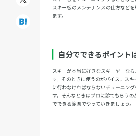
スキー板のメンテナンスの仕方などを
ます。
自分でできるポイント
スキーが本当に好きなスキーヤーなら
す。そのときに使うのがバイス。スキ
に行わなければならないチューニング
す。そんなときはプロに診てもらうの
でできる範囲でやっていきましょう。