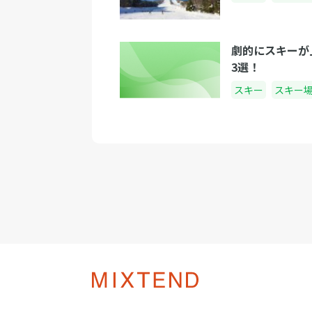
劇的にスキーが
3選！
スキー
スキー