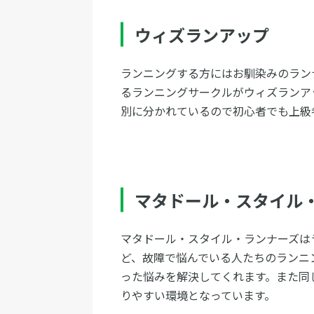
ウィズランアップ
ランニングする方にはお馴染みのランナ
るランニングサークルがウィズランア
別に分かれているので初心者でも上級
マタドール・スタイル
マタドール・スタイル・ランナーズは
ど、故障で悩んでいる人たちのランニ
った悩みを解決してくれます。また同
りやすい環境となっています。