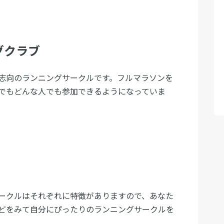
グクラブ
志向のランニングサークルです。フルマラソンを
でもどんな人でも参加できるようになっていま
ークルはそれぞれに特徴がありますので、あなた
どをみて自分にぴったりのランニングサークルを