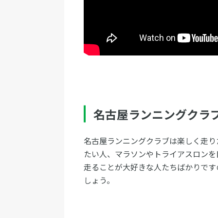
名古屋ランニングクラ
名古屋ランニングクラブは楽しく走り
たい人、マラソンやトライアスロンを
走ることが大好きな人たちばかりです
しょう。