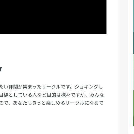
ブ
たい仲間が集まったサークルです。ジョギングし
目標としている人など目的は様々ですが、みんな
ので、あなたもきっと楽しめるサークルになるで