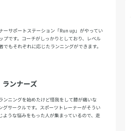
ーサポートステーション「Run up」がやってい
ップです。コーチがしっかりとしており、レベル
者でもそれぞれに応じたランニングができます。
・ランナーズ
ランニングを始めたけど怪我をして膝が痛いな
ングサークルです。スポーツトレーナーがそうい
じような悩みをもった人が集まっているので、走