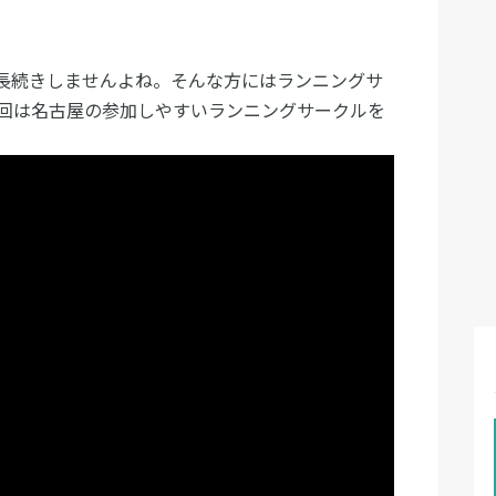
長続きしませんよね。そんな方にはランニングサ
回は名古屋の参加しやすいランニングサークルを