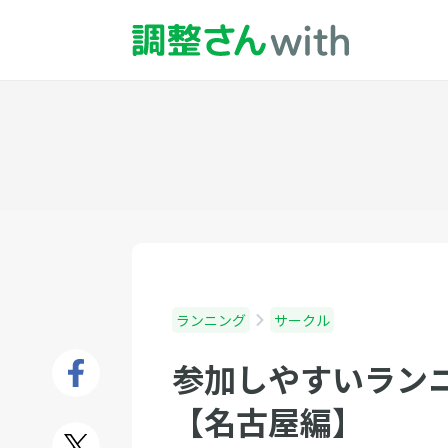
ランニング
サークル
参加しやすいランニ
【名古屋編】