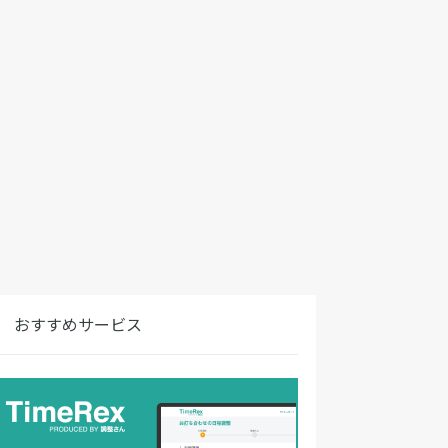
おすすめサービス