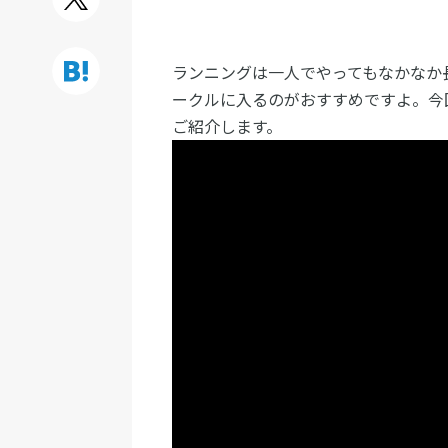
ランニングは一人でやってもなかなか
ークルに入るのがおすすめですよ。今
ご紹介します。