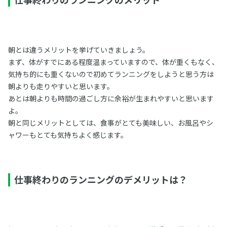
朝とは違うメリットを挙げていきましょう。
まず、体がすでにある程度温まっていますので、体が重くもなく、
気持ち的にも重くないので初めてランニングをしようと思う方は
朝よりも走りやすいと思います。
あとは朝よりも時間の過ごし方に余裕が生まれやすいと思います
よ。
朝と同じメリットとしては、食事がとても美味しい、お風呂やシ
ャワーもとても気持ちよく感じます。
仕事終わりのランニングのデメリットは？