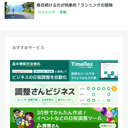
毎日続けるのが効果的？ランニングの間隔
ランニング
準備
おすすめサービス