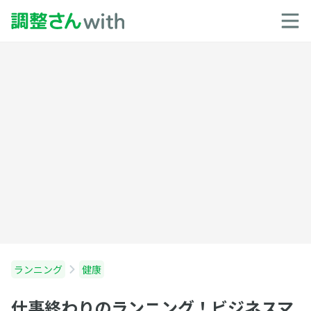
ランニング
健康
仕事終わりのランニング！ビジネスマ