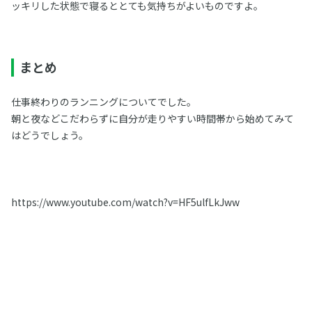
ッキリした状態で寝るととても気持ちがよいものですよ。
まとめ
仕事終わりのランニングについてでした。
朝と夜などこだわらずに自分が走りやすい時間帯から始めてみて
はどうでしょう。
https://www.youtube.com/watch?v=HF5ulfLkJww