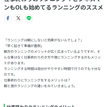
ンもOLも始めてるランニングのススメ
「ランニングは朝にしないと効果がないんでしょ？」
「早く起きて準備が面倒」
朝方のランニングのメリットが広く広まっているようですが、そ
んな事はなく仕事終わりの夕方や夜にランニングするのもメリッ
トがあります。
ランニングする時間は自分がやりやすい時間で行うのでも十分な
のです。
仕事終わりにランニングをするメリットは？
朝と夜のランニングの違いをみていきましょう。
仕事終わりのランニングのメリット