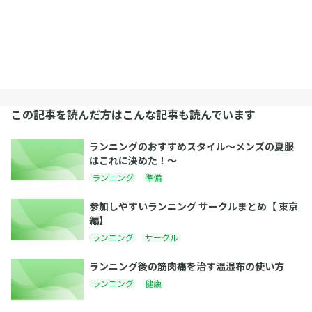
この記事を読んだ方はこんな記事も読んでいます
ランニングのおすすめスタイル〜メンズの夏服
はこれに決めた！〜
ランニング
準備
参加しやすいランニング サークルまとめ【 東京
編】
ランニング
サークル
ランニング後の筋肉痛を治す温湿布の使い方
ランニング
健康