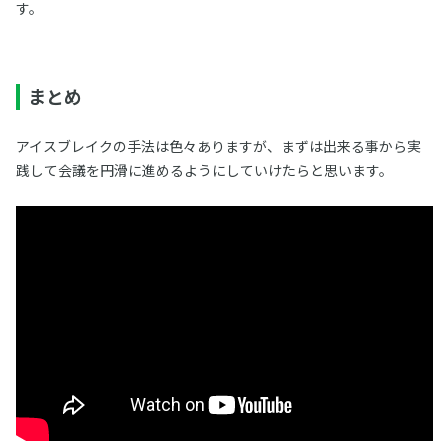
す。
まとめ
アイスブレイクの手法は色々ありますが、まずは出来る事から実
践して会議を円滑に進めるようにしていけたらと思います。