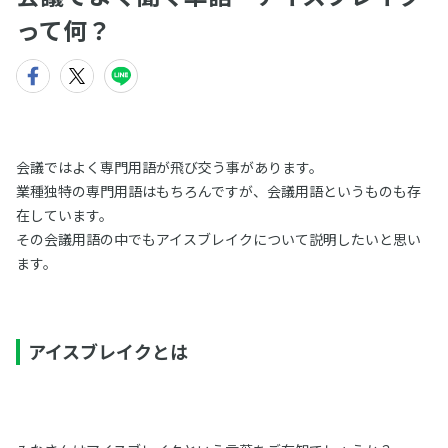
って何？
会議ではよく専門用語が飛び交う事があります。
業種独特の専門用語はもちろんですが、会議用語というものも存
在しています。
その会議用語の中でもアイスブレイクについて説明したいと思い
ます。
アイスブレイクとは