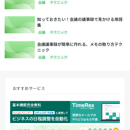
会議
テクニック
知っておきたい！会議の議事録で見かける用語
集
会議
テクニック
会議議事録が簡単に作れる、メモの取り方テク
ニック
会議
テクニック
おすすめサービス