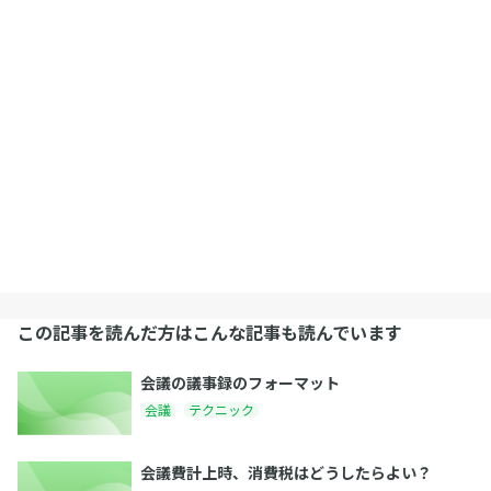
この記事を読んだ方はこんな記事も読んでいます
会議の議事録のフォーマット
会議
テクニック
会議費計上時、消費税はどうしたらよい？