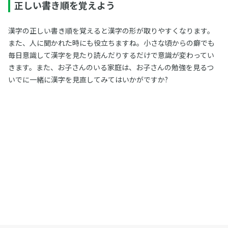
正しい書き順を覚えよう
漢字の正しい書き順を覚えると漢字の形が取りやすくなります。
また、人に聞かれた時にも役立ちますね。小さな頃からの癖でも
毎日意識して漢字を見たり読んだりするだけで意識が変わってい
きます。また、お子さんのいる家庭は、お子さんの勉強を見るつ
いでに一緒に漢字を見直してみてはいかがですか?