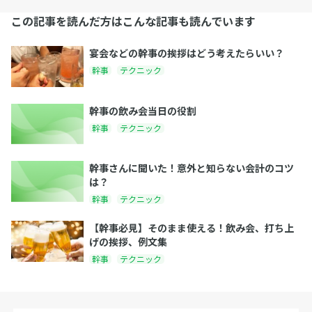
この記事を読んだ方はこんな記事も読んでいます
宴会などの幹事の挨拶はどう考えたらいい？
幹事
テクニック
幹事の飲み会当日の役割
幹事
テクニック
幹事さんに聞いた！意外と知らない会計のコツ
は？
幹事
テクニック
【幹事必見】そのまま使える！飲み会、打ち上
げの挨拶、例文集
幹事
テクニック