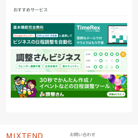
おすすめサービス
お問い合わせ