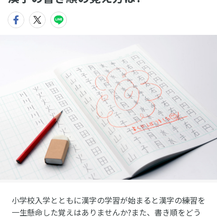
小学校入学とともに漢字の学習が始まると漢字の練習を
一生懸命した覚えはありませんか?また、書き順をどう