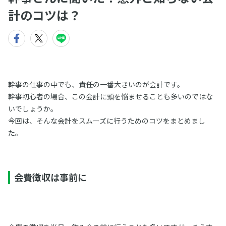
計のコツは？
幹事の仕事の中でも、責任の一番大きいのが会計です。
幹事初心者の場合、この会計に頭を悩ませることも多いのではな
いでしょうか。
今回は、そんな会計をスムーズに行うためのコツをまとめまし
た。
会費徴収は事前に