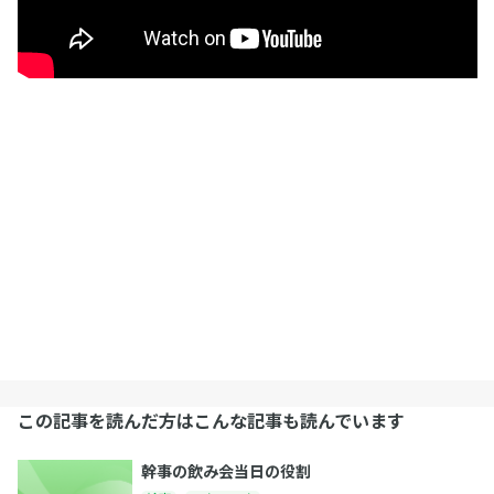
この記事を読んだ方はこんな記事も読んでいます
幹事の飲み会当日の役割