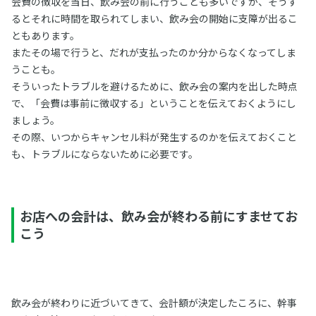
会費の徴収を当日、飲み会の前に行うことも多いですが、そうす
るとそれに時間を取られてしまい、飲み会の開始に支障が出るこ
ともあります。
またその場で行うと、だれが支払ったのか分からなくなってしま
うことも。
そういったトラブルを避けるために、飲み会の案内を出した時点
で、「会費は事前に徴収する」ということを伝えておくようにし
ましょう。
その際、いつからキャンセル料が発生するのかを伝えておくこと
も、トラブルにならないために必要です。
お店への会計は、飲み会が終わる前にすませてお
こう
飲み会が終わりに近づいてきて、会計額が決定したころに、幹事