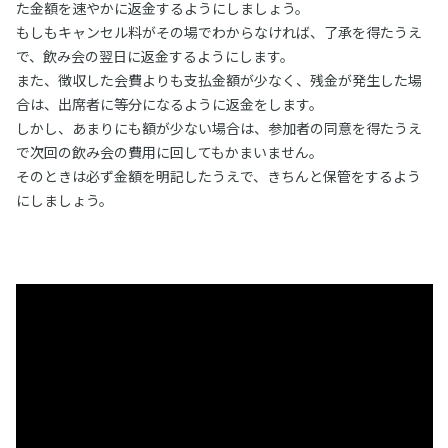
た金額を速やかに返金するようにしましょう。
もしもキャンセル料がその場でわからなければ、了承を得たうえ
で、飲み会の翌日に返金するようにします。
また、徴収した会費よりも支払金額が少なく、残金が発生した場
合は、出席者に等分になるように返金をします。
しかし、あまりにも額が少ない場合は、参加者の同意を得たうえ
で次回の飲み会の費用に回してもかまいません。
そのときは必ず金額を明記したうえで、きちんと保管をするよう
にしましょう。