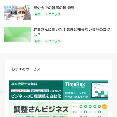
慰労会での幹事の挨拶例
幹事
テクニック
幹事さんに聞いた！意外と知らない会計のコツ
は？
幹事
テクニック
おすすめサービス