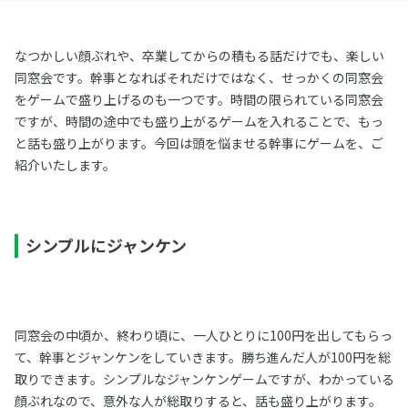
なつかしい顔ぶれや、卒業してからの積もる話だけでも、楽しい
同窓会です。幹事となればそれだけではなく、せっかくの同窓会
をゲームで盛り上げるのも一つです。時間の限られている同窓会
ですが、時間の途中でも盛り上がるゲームを入れることで、もっ
と話も盛り上がります。今回は頭を悩ませる幹事にゲームを、ご
紹介いたします。
シンプルにジャンケン
同窓会の中頃か、終わり頃に、一人ひとりに100円を出してもらっ
て、幹事とジャンケンをしていきます。勝ち進んだ人が100円を総
取りできます。シンプルなジャンケンゲームですが、わかっている
顔ぶれなので、意外な人が総取りすると、話も盛り上がります。