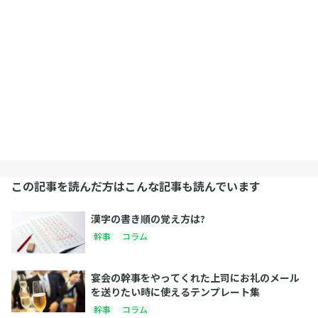
この記事を読んだ方はこんな記事も読んでいます
漢字の書き順の覚え方は?
幹事
コラム
宴会の幹事をやってくれた上司にお礼のメール
を送りたい時に使えるテンプレート集
幹事
コラム