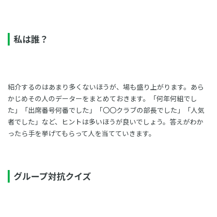
私は誰？
紹介するのはあまり多くないほうが、場も盛り上がります。あら
かじめその人のデーターをまとめておきます。「何年何組でし
た」「出席番号何番でした」「〇〇クラブの部長でした」「人気
者でした」など、ヒントは多いほうが良いでしょう。答えがわか
ったら手を挙げてもらって人を当てていきます。
グループ対抗クイズ