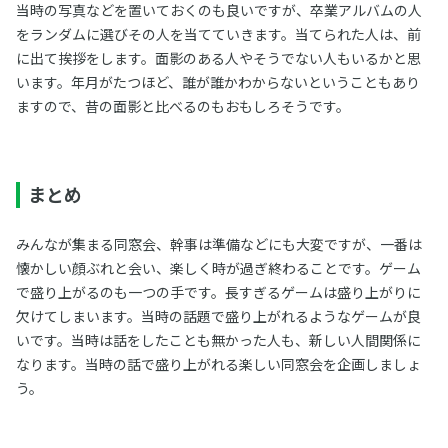
当時の写真などを置いておくのも良いですが、卒業アルバムの人
をランダムに選びその人を当てていきます。当てられた人は、前
に出て挨拶をします。面影のある人やそうでない人もいるかと思
います。年月がたつほど、誰が誰かわからないということもあり
ますので、昔の面影と比べるのもおもしろそうです。
まとめ
みんなが集まる同窓会、幹事は準備などにも大変ですが、一番は
懐かしい顔ぶれと会い、楽しく時が過ぎ終わることです。ゲーム
で盛り上がるのも一つの手です。長すぎるゲームは盛り上がりに
欠けてしまいます。当時の話題で盛り上がれるようなゲームが良
いです。当時は話をしたことも無かった人も、新しい人間関係に
なります。当時の話で盛り上がれる楽しい同窓会を企画しましょ
う。