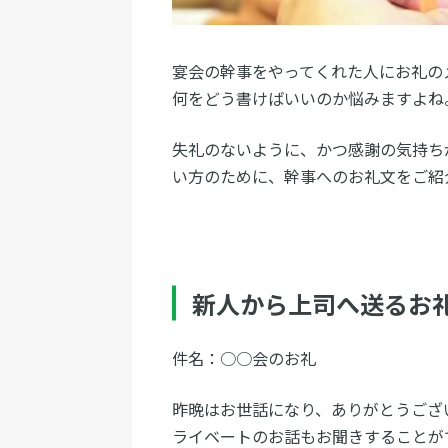
宴会の幹事をやってくれた人にお礼の
何をどう書けばいいのか悩みますよね
失礼のないように、かつ感謝の気持ち
い方のために、幹事へのお礼文をご紹
新人から上司へ送るお
件名：○○会のお礼
昨晩はお世話になり、ありがとうござ
ライベートのお話もお聞きすることが