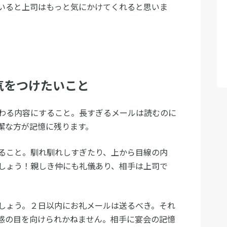
いると上司はもっと気にかけてくれると思いま
気をつけたいこと
わる内容にすること。長すぎるメールは読むのに
潔な方が記憶に残ります。
ること。馴れ馴れしすぎたり、上から目線の内
しょう！親しき仲にも礼儀あり、相手は上司で
。
しょう。２日以内にお礼メールは送るべき。それ
疑惑の目を向けられかねません。相手に宴会の記憶