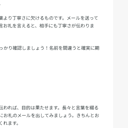
。
葉より丁寧さに欠けるものです。メールを送って
言お礼を言えると、相手にも丁寧さが伝わりま
っかり確認しましょう！名前を間違うと確実に期
伝われば、目的は果たせます。長々と言葉を綴る
にお礼のメールを出してみましょう。きちんとお
くれます。