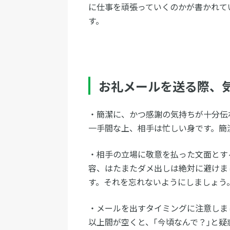
に仕事を頑張っていくのかが書かれて
す。
お礼メールを送る際、
・簡潔に、かつ感謝の気持ちが十分伝
一手間な上、相手は忙しい身です。簡
・相手の立場に敬意を払った文面とす
容、はたまたダメ出しは絶対に避けま
す。それを忘れないようにしましょう
・メールを出すタイミングに注意しま
以上間が空くと、｢今頃なんで？｣と