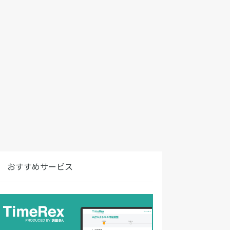
おすすめサービス