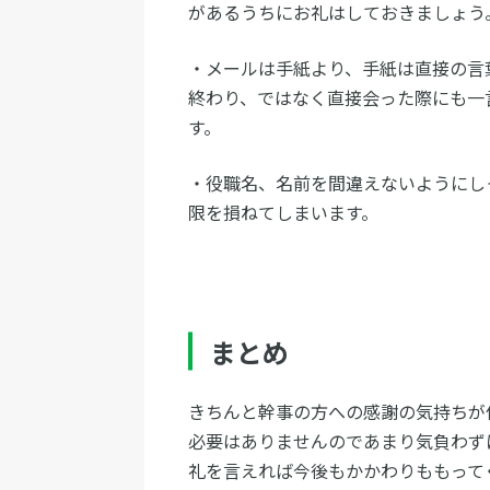
があるうちにお礼はしておきましょう
・メールは手紙より、手紙は直接の言
終わり、ではなく直接会った際にも一
す。
・役職名、名前を間違えないようにし
限を損ねてしまいます。
まとめ
きちんと幹事の方への感謝の気持ちが
必要はありませんのであまり気負わず
礼を言えれば今後もかかわりももって