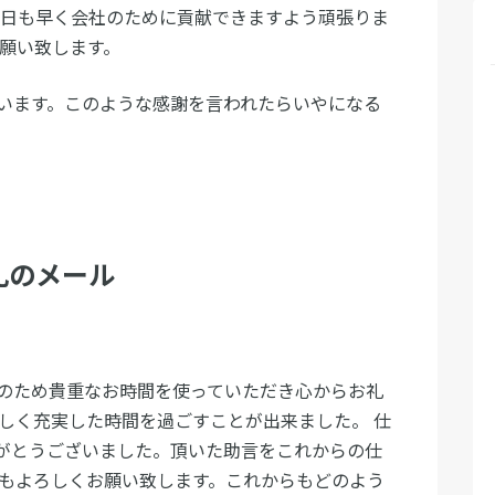
一日も早く会社のために貢献できますよう頑張りま
お願い致します。
います。このような感謝を言われたらいやになる
礼のメール
のため貴重なお時間を使っていただき心からお礼
楽しく充実した時間を過ごすことが出来ました。 仕
がとうございました。頂いた助言をこれからの仕
ともよろしくお願い致します。これからもどのよう