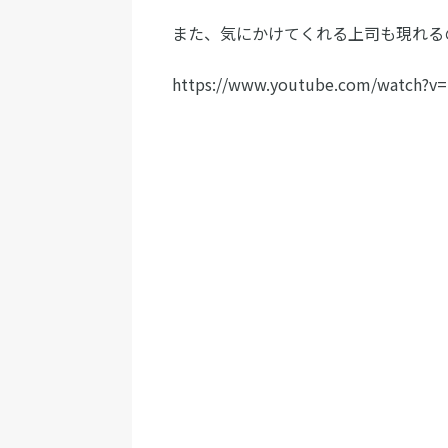
また、気にかけてくれる上司も現れる
https://www.youtube.com/watch?v