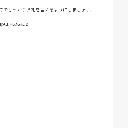
のでしっかりお礼を言えるようにしましょう。
=IpCLH2sGEJc