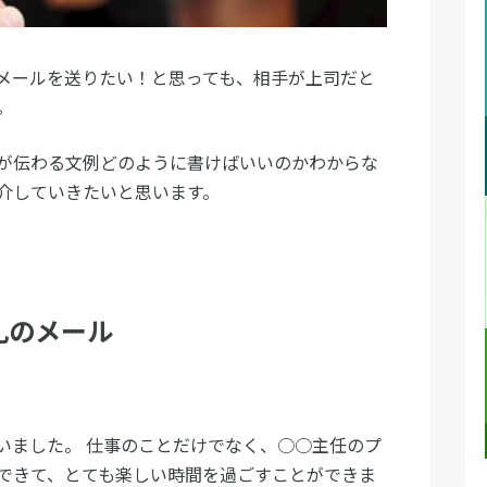
メールを送りたい！と思っても、相手が上司だと
。
が伝わる文例どのように書けばいいのかわからな
介していきたいと思います。
礼のメール
いました。 仕事のことだけでなく、○○主任のプ
できて、とても楽しい時間を過ごすことができま