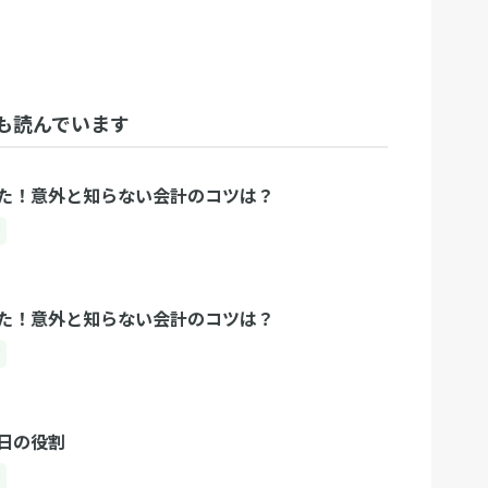
も読んでいます
た！意外と知らない会計のコツは？
ク
た！意外と知らない会計のコツは？
ク
日の役割
ク