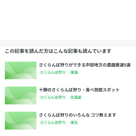
この記事を読んだ方はこんな記事も読んでいます
さくらんぼ狩りができる中部地方の農園厳選5選
さくらんぼ狩り
東海
十勝のさくらんぼ狩り・食べ放題スポット
さくらんぼ狩り
北海道
さくらんぼ狩りのいろんな コツ教えます
さくらんぼ狩り
東北