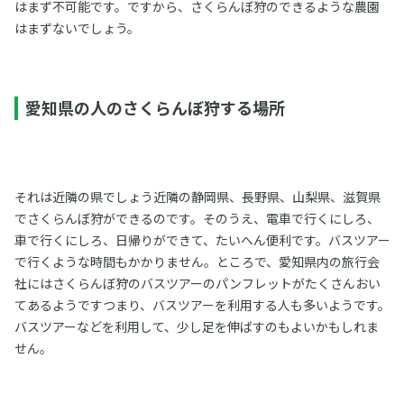
はまず不可能です。ですから、さくらんぼ狩のできるような農園
はまずないでしょう。
愛知県の人のさくらんぼ狩する場所
それは近隣の県でしょう近隣の静岡県、長野県、山梨県、滋賀県
でさくらんぼ狩ができるのです。そのうえ、電車で行くにしろ、
車で行くにしろ、日帰りができて、たいへん便利です。バスツアー
で行くような時間もかかりません。ところで、愛知県内の旅行会
社にはさくらんぼ狩のバスツアーのパンフレットがたくさんおい
てあるようですつまり、バスツアーを利用する人も多いようです。
バスツアーなどを利用して、少し足を伸ばすのもよいかもしれま
せん。