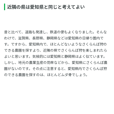
近隣の県は愛知県と同じと考えてよい
昔と比べて、道路も発達し、鉄道の便もよくなりました。そんな
わけで、滋賀県、長野県、静岡県などは愛知県の日帰り圏内で
す。ですから、愛知県内で、ほとんどないようなさくらんぼ狩の
できる農園を探すより、近隣の県でさくらんぼ狩を楽しまれたら
よいと思います。気候的には愛知県と静岡県はよく似ています。
しかし、地元の農業生産の効率などから、愛知県にさくらんぼ農
園がないのです。その点に注意すると、愛知県内でさくらんぼ狩
のできる農園を探すのは、ほとんどムダ骨でしょう。