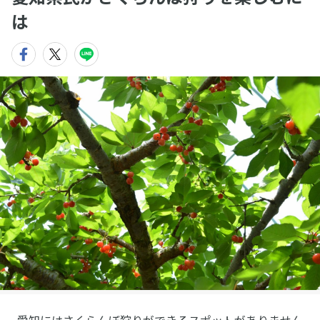
は
愛知にはさくらんぼ狩りができるスポットがありません