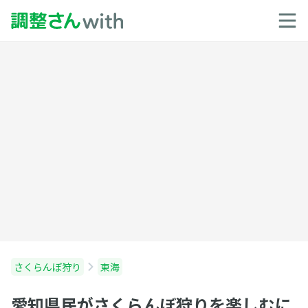
さくらんぼ狩り
東海
愛知県民がさくらんぼ狩りを楽しむに