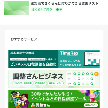
愛知県でさくらんぼ狩りができる農園リスト
さくらんぼ狩り
東海
おすすめサービス